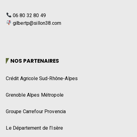
06 80 32 80 49
gilbertp@sillon38.com
NOS PARTENAIRES
Crédit Agricole Sud-Rhône-Alpes
Grenoble Alpes Métropole
Groupe Carrefour Provencia
Le Département de l’Isère