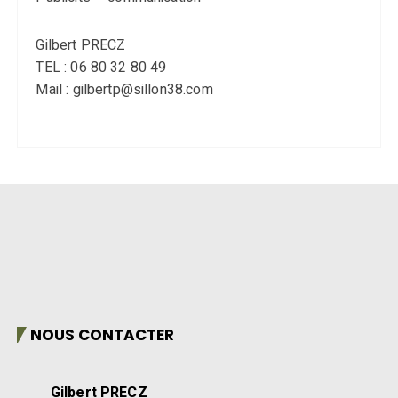
Gilbert PRECZ
TEL : 06 80 32 80 49
Mail : gilbertp@sillon38.com
NOUS CONTACTER
Gilbert PRECZ