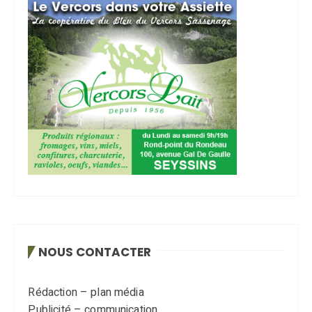
NOUS CONTACTER
Rédaction – plan média
Publicité – communication