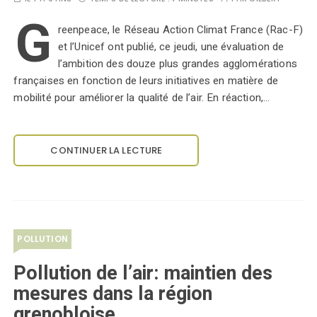
G
reenpeace, le Réseau Action Climat France (Rac-F)
et l’Unicef ont publié, ce jeudi, une évaluation de
l’ambition des douze plus grandes agglomérations
françaises en fonction de leurs initiatives en matière de
mobilité pour améliorer la qualité de l’air. En réaction,…
CONTINUER LA LECTURE
POLLUTION
Pollution de l’air: maintien des
mesures dans la région
grenobloise