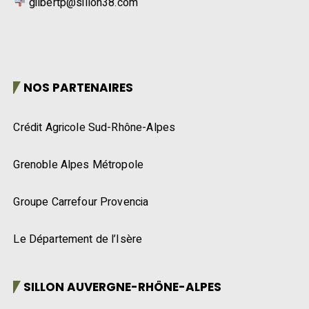
gilbertp@sillon38.com
NOS PARTENAIRES
Crédit Agricole Sud-Rhône-Alpes
Grenoble Alpes Métropole
Groupe Carrefour Provencia
Le Département de l’Isère
SILLON AUVERGNE-RHÔNE-ALPES