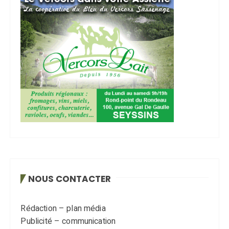
NOUS CONTACTER
Rédaction – plan média
Publicité – communication