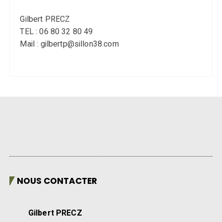
Gilbert PRECZ
TEL : 06 80 32 80 49
Mail : gilbertp@sillon38.com
NOUS CONTACTER
Gilbert PRECZ