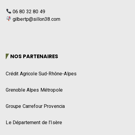
06 80 32 80 49
gilbertp@sillon38.com
NOS PARTENAIRES
Crédit Agricole Sud-Rhône-Alpes
Grenoble Alpes Métropole
Groupe Carrefour Provencia
Le Département de l’Isère