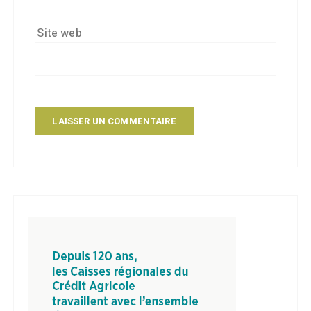
Site web