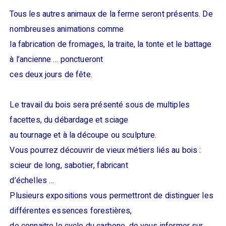
Tous les autres animaux de la ferme seront présents. De
nombreuses animations comme
la fabrication de fromages, la traite, la tonte et le battage
à l’ancienne … ponctueront
ces deux jours de fête.
Le travail du bois sera présenté sous de multiples
facettes, du débardage et sciage
au tournage et à la découpe ou sculpture.
Vous pourrez découvrir de vieux métiers liés au bois :
scieur de long, sabotier, fabricant
d’échelles …
Plusieurs expositions vous permettront de distinguer les
différentes essences forestières,