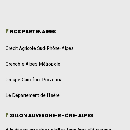
NOS PARTENAIRES
Crédit Agricole Sud-Rhône-Alpes
Grenoble Alpes Métropole
Groupe Carrefour Provencia
Le Département de l’Isère
SILLON AUVERGNE-RHÔNE-ALPES