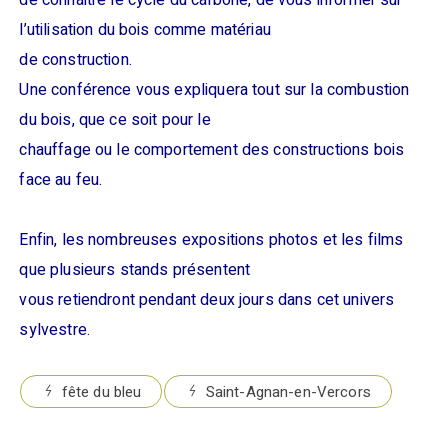
de connaitre le cycle du carbone, de vous informer sur
l’utilisation du bois comme matériau
de construction.
Une conférence vous expliquera tout sur la combustion
du bois, que ce soit pour le
chauffage ou le comportement des constructions bois
face au feu.
Enfin, les nombreuses expositions photos et les films
que plusieurs stands présentent
vous retiendront pendant deux jours dans cet univers
sylvestre.
fête du bleu
Saint-Agnan-en-Vercors