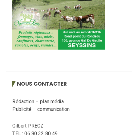
NOUS CONTACTER
Rédaction – plan média
Publicité – communication
Gilbert PRECZ
TEL : 06 80 32 80 49