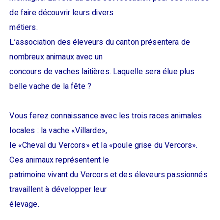
de faire découvrir leurs divers
métiers.
L’association des éleveurs du canton présentera de
nombreux animaux avec un
concours de vaches laitières. Laquelle sera élue plus
belle vache de la fête ?
Vous ferez connaissance avec les trois races animales
locales : la vache «Villarde»,
le «Cheval du Vercors» et la «poule grise du Vercors».
Ces animaux représentent le
patrimoine vivant du Vercors et des éleveurs passionnés
travaillent à développer leur
élevage.