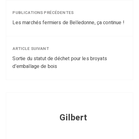
PUBLICATIONS PRÉCÉDENTES
Les marchés fermiers de Belledonne, ça continue !
ARTICLE SUIVANT
Sortie du statut de déchet pour les broyats
d’emballage de bois
Gilbert