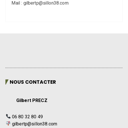
Mail : gilbertp@sillon38.com
NOUS CONTACTER
Gilbert PRECZ
06 80 32 80 49
gilbertp@sillon38.com