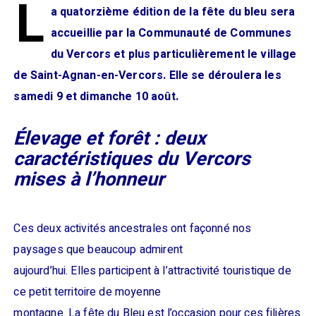
L
a quatorzième édition de la fête du bleu sera
accueillie par la Communauté de Communes
du Vercors et plus particulièrement le village
de Saint-Agnan-en-Vercors. Elle se déroulera les
samedi 9 et dimanche 10 août.
Élevage et forêt : deux
caractéristiques du Vercors
mises à l’honneur
Ces deux activités ancestrales ont façonné nos
paysages que beaucoup admirent
aujourd’hui. Elles participent à l’attractivité touristique de
ce petit territoire de moyenne
montagne. La fête du Bleu est l’occasion pour ces filières