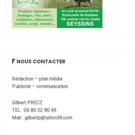
NOUS CONTACTER
Rédaction – plan média
Publicité – communication
Gilbert PRECZ
TEL : 06 80 32 80 49
Mail : gilbertp@sillon38.com