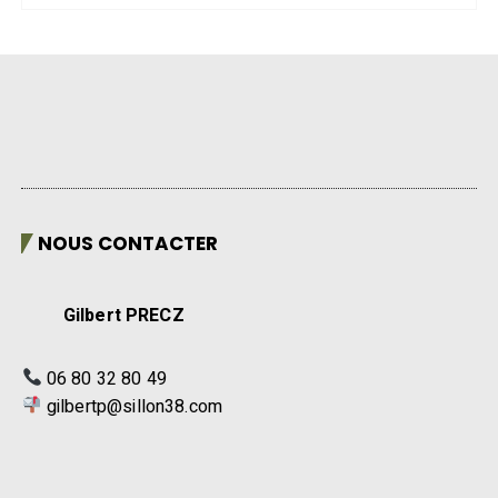
NOUS CONTACTER
Gilbert PRECZ
06 80 32 80 49
gilbertp@sillon38.com