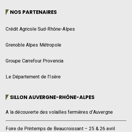
NOS PARTENAIRES
Crédit Agricole Sud-Rhône-Alpes
Grenoble Alpes Métropole
Groupe Carrefour Provencia
Le Département de l’Isère
SILLON AUVERGNE-RHÔNE-ALPES
A la découverte des volailles fermières d’Auvergne
Foire de Printemps de Beaucroissant – 25 & 26 avril