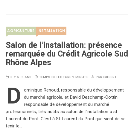
AGRICULTURE
INSTALLATION
Salon de l’installation: présence
remarquée du Crédit Agricole Sud
Rhône Alpes
IL Y A 16 ANS
TEMPS DE LECTURE :
1 MINUTE
PAR
GILBERT
D
ominique Renoud, responsable du développement
du marché agricole, et David Deschamp-Cottin
responsable de développement du marché
professionnels, très actifs au salon de l'installation à st
Laurent du Pont. C'est à St Laurent du Pont que vient de se
tenir le…