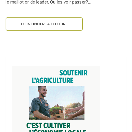
le maillot or de leader. Ou les voir passer?…
CONTINUER LA LECTURE