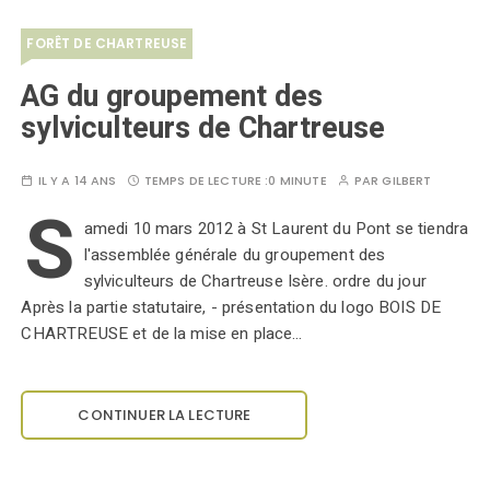
FORÊT DE CHARTREUSE
AG du groupement des
sylviculteurs de Chartreuse
IL Y A 14 ANS
TEMPS DE LECTURE :
0 MINUTE
PAR
GILBERT
S
amedi 10 mars 2012 à St Laurent du Pont se tiendra
l'assemblée générale du groupement des
sylviculteurs de Chartreuse Isère. ordre du jour
Après la partie statutaire, - présentation du logo BOIS DE
CHARTREUSE et de la mise en place…
CONTINUER LA LECTURE