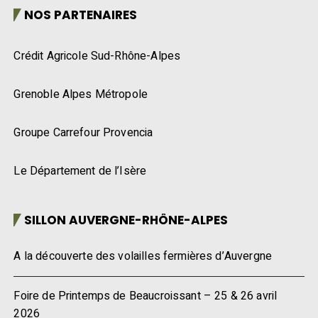
NOS PARTENAIRES
Crédit Agricole Sud-Rhône-Alpes
Grenoble Alpes Métropole
Groupe Carrefour Provencia
Le Département de l’Isère
SILLON AUVERGNE-RHÔNE-ALPES
A la découverte des volailles fermières d’Auvergne
Foire de Printemps de Beaucroissant – 25 & 26 avril
2026