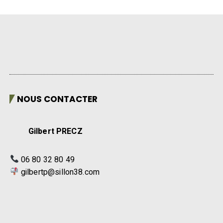
NOUS CONTACTER
Gilbert PRECZ
06 80 32 80 49
gilbertp@sillon38.com