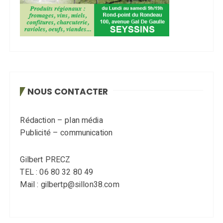
NOUS CONTACTER
Rédaction – plan média
Publicité – communication
Gilbert PRECZ
TEL : 06 80 32 80 49
Mail : gilbertp@sillon38.com