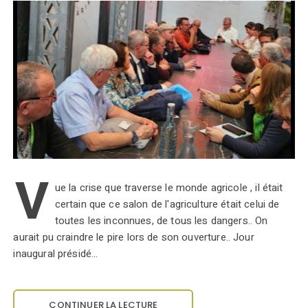
V
ue la crise que traverse le monde agricole , il était
certain que ce salon de l'agriculture était celui de
toutes les inconnues, de tous les dangers.. On
aurait pu craindre le pire lors de son ouverture.. Jour
inaugural présidé…
CONTINUER LA LECTURE