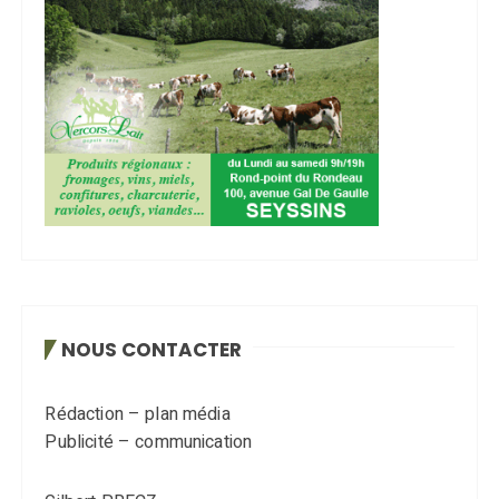
NOUS CONTACTER
Rédaction – plan média
Publicité – communication