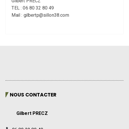
Gilbert PRECZ
TEL : 06 80 32 80 49
Mail : gilbertp@sillon38.com
NOUS CONTACTER
Gilbert PRECZ