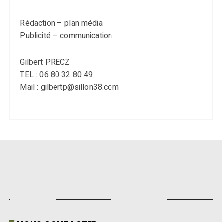
Rédaction – plan média
Publicité – communication
Gilbert PRECZ
TEL : 06 80 32 80 49
Mail : gilbertp@sillon38.com