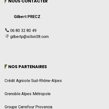
NOUS CONTACTER
Gilbert PRECZ
06 80 32 80 49
gilbertp@sillon38.com
NOS PARTENAIRES
Crédit Agricole Sud-Rhône-Alpes
Grenoble Alpes Métropole
Groupe Carrefour Provencia