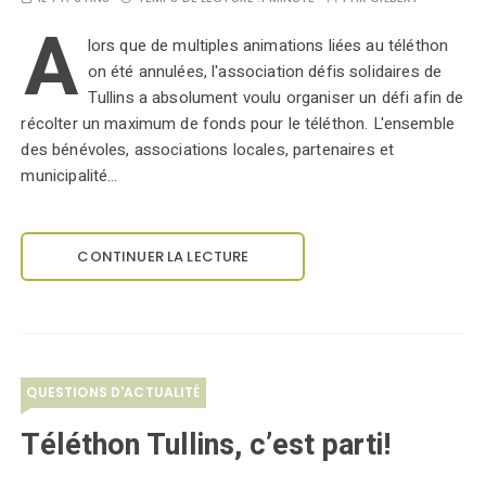
A
lors que de multiples animations liées au téléthon
on été annulées, l'association défis solidaires de
Tullins a absolument voulu organiser un défi afin de
récolter un maximum de fonds pour le téléthon. L'ensemble
des bénévoles, associations locales, partenaires et
municipalité…
CONTINUER LA LECTURE
QUESTIONS D'ACTUALITÉ
Téléthon Tullins, c’est parti!