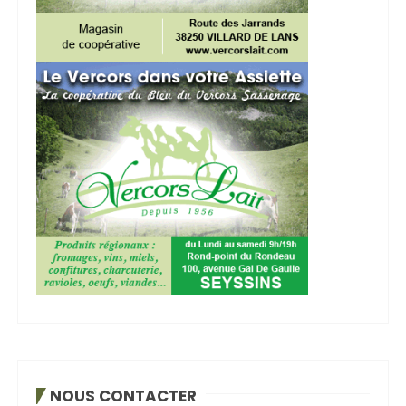
NOUS CONTACTER