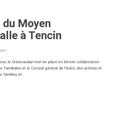
rs du Moyen
alle à Tencin
LBERT
sse, le Grésivaudan met en place en étroite collaboration
Familiales et le Conseil général de l’Isère, des actions et
s familles et…