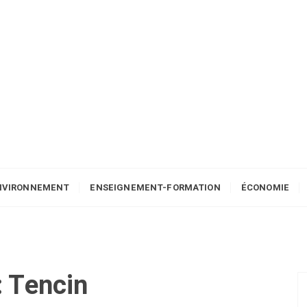
NVIRONNEMENT
ENSEIGNEMENT-FORMATION
ÉCONOMIE
:
Tencin