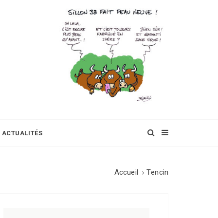
ACTUALITÉS
Accueil
Tencin