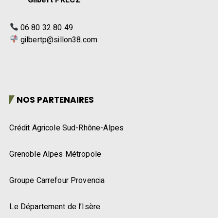
06 80 32 80 49
gilbertp@sillon38.com
NOS PARTENAIRES
Crédit Agricole Sud-Rhône-Alpes
Grenoble Alpes Métropole
Groupe Carrefour Provencia
Le Département de l’Isère