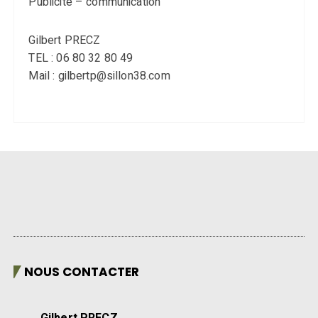
Publicité – communication
Gilbert PRECZ
TEL : 06 80 32 80 49
Mail : gilbertp@sillon38.com
NOUS CONTACTER
Gilbert PRECZ