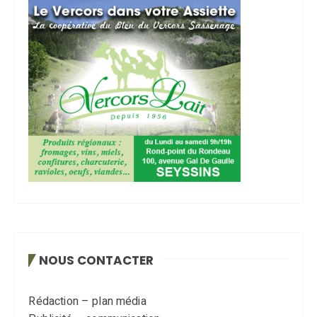
NOUS CONTACTER
Rédaction – plan média