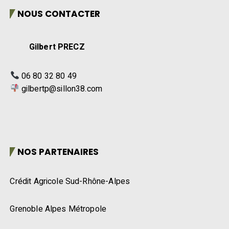
NOUS CONTACTER
Gilbert PRECZ
06 80 32 80 49
gilbertp@sillon38.com
NOS PARTENAIRES
Crédit Agricole Sud-Rhône-Alpes
Grenoble Alpes Métropole