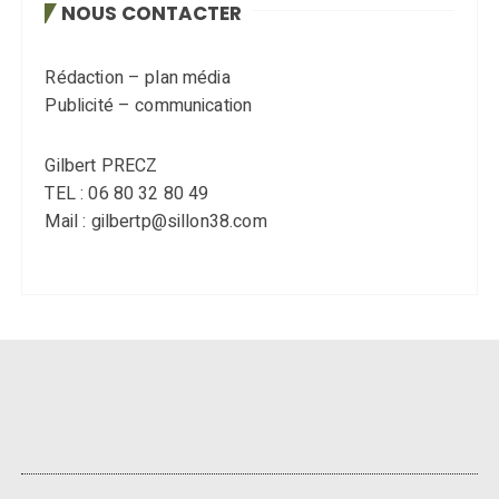
NOUS CONTACTER
Rédaction – plan média
Publicité – communication
Gilbert PRECZ
TEL : 06 80 32 80 49
Mail : gilbertp@sillon38.com