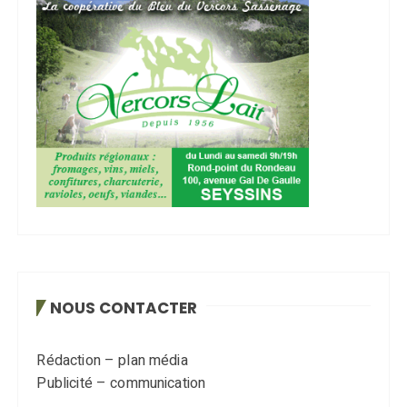
NOUS CONTACTER
Rédaction – plan média
Publicité – communication