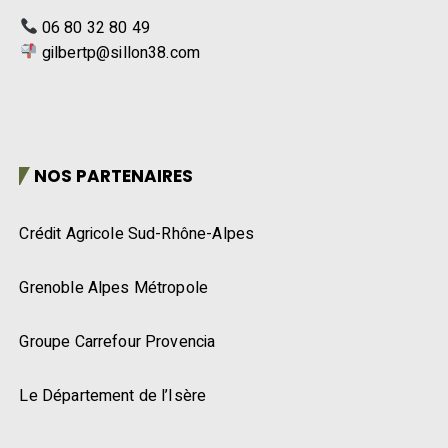
06 80 32 80 49
gilbertp@sillon38.com
NOS PARTENAIRES
Crédit Agricole Sud-Rhône-Alpes
Grenoble Alpes Métropole
Groupe Carrefour Provencia
Le Département de l’Isère