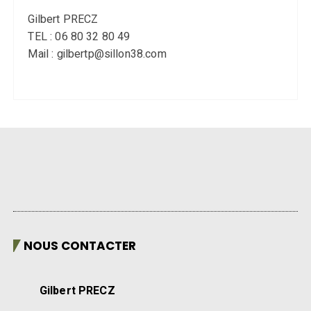
Gilbert PRECZ
TEL : 06 80 32 80 49
Mail : gilbertp@sillon38.com
NOUS CONTACTER
Gilbert PRECZ