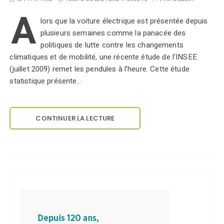
A
lors que la voiture électrique est présentée depuis
plusieurs semaines comme la panacée des
politiques de lutte contre les changements
climatiques et de mobilité, une récente étude de l’INSEE
(juillet 2009) remet les pendules à l’heure. Cette étude
statistique présente…
CONTINUER LA LECTURE