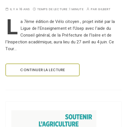
IL Y A 16 ANS
TEMPS DE LECTURE :
1 MINUTE
PAR
GILBERT
L
a 7ème édition de Vélo citoyen , projet initié par la
Ligue de l’Enseignement et l’Usep avec l’aide du
Conseil général, de la Préfecture de l’Isère et de
l’Inspection académique, aura lieu du 27 avril au 4 juin. Ce
Tour…
CONTINUER LA LECTURE