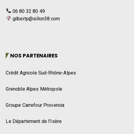
06 80 32 80 49
gilbertp@sillon38.com
NOS PARTENAIRES
Crédit Agricole Sud-Rhône-Alpes
Grenoble Alpes Métropole
Groupe Carrefour Provencia
Le Département de l’Isère