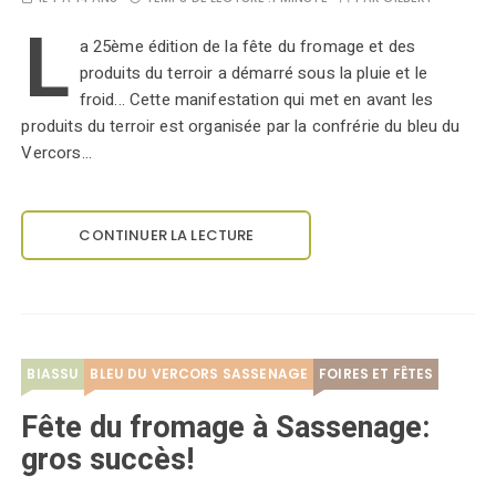
L
a 25ème édition de la fête du fromage et des
produits du terroir a démarré sous la pluie et le
froid... Cette manifestation qui met en avant les
produits du terroir est organisée par la confrérie du bleu du
Vercors…
CONTINUER LA LECTURE
BIASSU
BLEU DU VERCORS SASSENAGE
FOIRES ET FÊTES
Fête du fromage à Sassenage:
gros succès!