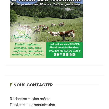
NOUS CONTACTER
Rédaction – plan média
Publicité – communication