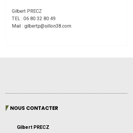
Gilbert PRECZ
TEL : 06 80 32 80 49
Mail : gilbertp@sillon38.com
NOUS CONTACTER
Gilbert PRECZ