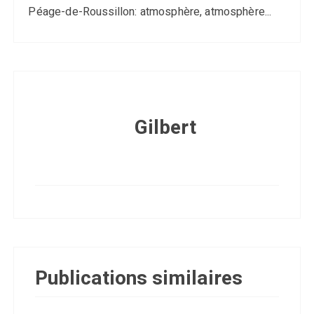
Péage-de-Roussillon: atmosphère, atmosphère...
Gilbert
Publications similaires