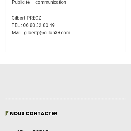
Publicité – communication
Gilbert PRECZ
TEL : 06 80 32 80 49
Mail : gilbertp@sillon38.com
NOUS CONTACTER