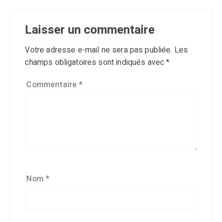
Laisser un commentaire
Votre adresse e-mail ne sera pas publiée.
Les
champs obligatoires sont indiqués avec
*
Commentaire
*
Nom
*