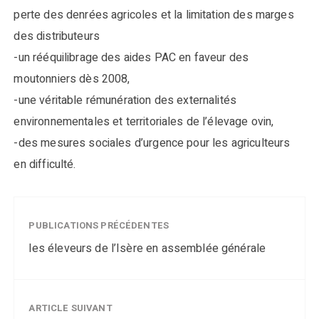
perte des denrées agricoles et la limitation des marges
des distributeurs
-un rééquilibrage des aides PAC en faveur des
moutonniers dès 2008,
-une véritable rémunération des externalités
environnementales et territoriales de l’élevage ovin,
-des mesures sociales d’urgence pour les agriculteurs
en difficulté.
PUBLICATIONS PRÉCÉDENTES
les éleveurs de l’Isère en assemblée générale
ARTICLE SUIVANT