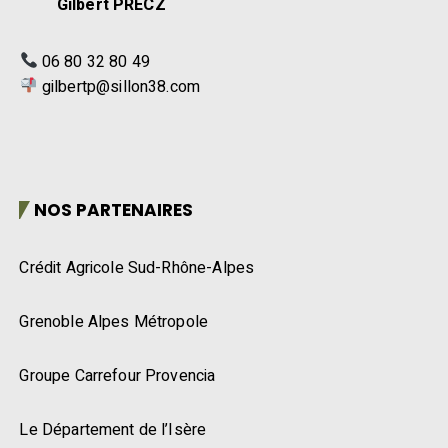
Gilbert PRECZ
06 80 32 80 49
gilbertp@sillon38.com
NOS PARTENAIRES
Crédit Agricole Sud-Rhône-Alpes
Grenoble Alpes Métropole
Groupe Carrefour Provencia
Le Département de l’Isère