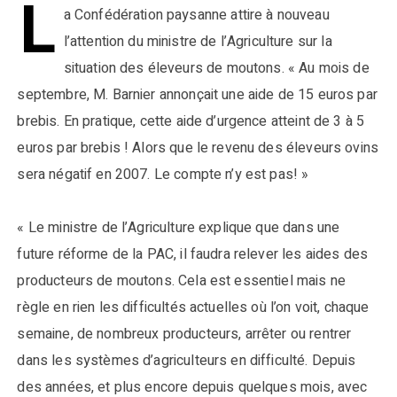
L
a Confédération paysanne attire à nouveau
l’attention du ministre de l’Agriculture sur la
situation des éleveurs de moutons. « Au mois de
septembre, M. Barnier annonçait une aide de 15 euros par
brebis. En pratique, cette aide d’urgence atteint de 3 à 5
euros par brebis ! Alors que le revenu des éleveurs ovins
sera négatif en 2007. Le compte n’y est pas! »
« Le ministre de l’Agriculture explique que dans une
future réforme de la PAC, il faudra relever les aides des
producteurs de moutons. Cela est essentiel mais ne
règle en rien les difficultés actuelles où l’on voit, chaque
semaine, de nombreux producteurs, arrêter ou rentrer
dans les systèmes d’agriculteurs en difficulté. Depuis
des années, et plus encore depuis quelques mois, avec