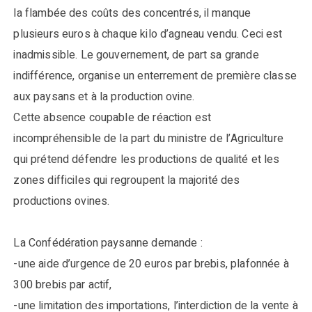
la flambée des coûts des concentrés, il manque
plusieurs euros à chaque kilo d’agneau vendu. Ceci est
inadmissible. Le gouvernement, de part sa grande
indifférence, organise un enterrement de première classe
aux paysans et à la production ovine.
Cette absence coupable de réaction est
incompréhensible de la part du ministre de l’Agriculture
qui prétend défendre les productions de qualité et les
zones difficiles qui regroupent la majorité des
productions ovines.
La Confédération paysanne demande :
-une aide d’urgence de 20 euros par brebis, plafonnée à
300 brebis par actif,
-une limitation des importations, l’interdiction de la vente à