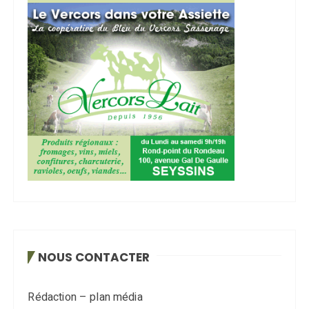
NOUS CONTACTER
Rédaction – plan média