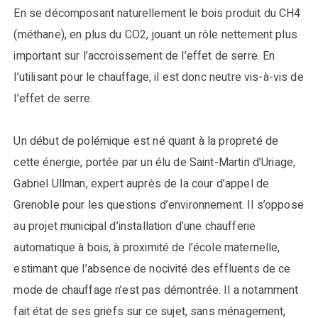
En se décomposant naturellement le bois produit du CH4
(méthane), en plus du CO2, jouant un rôle nettement plus
important sur l’accroissement de l’effet de serre. En
l’utilisant pour le chauffage, il est donc neutre vis-à-vis de
l’effet de serre.
Un début de polémique est né quant à la propreté de
cette énergie, portée par un élu de Saint-Martin d’Uriage,
Gabriel Ullman, expert auprès de la cour d’appel de
Grenoble pour les questions d’environnement. Il s’oppose
au projet municipal d’installation d’une chaufferie
automatique à bois, à proximité de l’école maternelle,
estimant que l’absence de nocivité des effluents de ce
mode de chauffage n’est pas démontrée. Il a notamment
fait état de ses griefs sur ce sujet, sans ménagement,