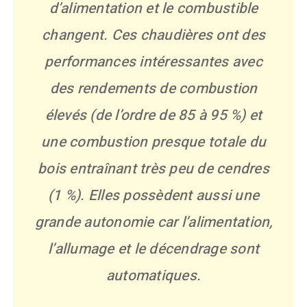
d’alimentation et le combustible
changent. Ces chaudières ont des
performances intéressantes avec
des rendements de combustion
élevés (de l’ordre de 85 à 95 %) et
une combustion presque totale du
bois entraînant très peu de cendres
(1 %). Elles possèdent aussi une
grande autonomie car l’alimentation,
l’allumage et le décendrage sont
automatiques.