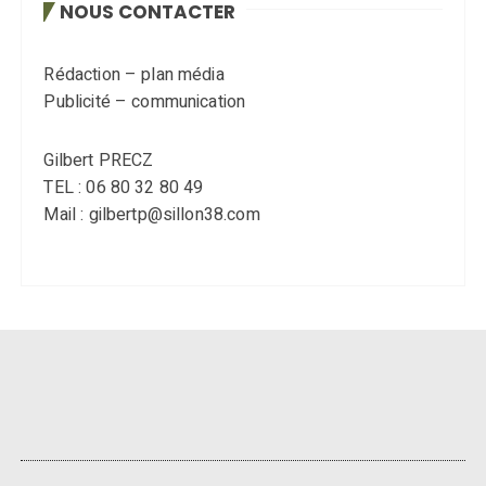
NOUS CONTACTER
Rédaction – plan média
Publicité – communication
Gilbert PRECZ
TEL : 06 80 32 80 49
Mail : gilbertp@sillon38.com