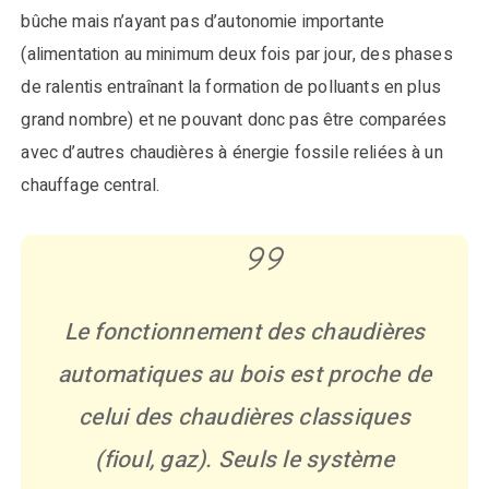
bûche mais n’ayant pas d’autonomie importante
(alimentation au minimum deux fois par jour, des phases
de ralentis entraînant la formation de polluants en plus
grand nombre) et ne pouvant donc pas être comparées
avec d’autres chaudières à énergie fossile reliées à un
chauffage central.
Le fonctionnement des chaudières
automatiques au bois est proche de
celui des chaudières classiques
(fioul, gaz). Seuls le système