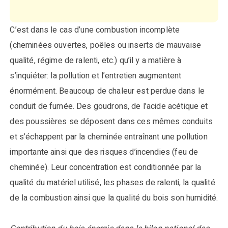
C’est dans le cas d’une combustion incomplète
(cheminées ouvertes, poêles ou inserts de mauvaise
qualité, régime de ralenti, etc.) qu’il y a matière à
s’inquiéter: la pollution et l’entretien augmentent
énormément. Beaucoup de chaleur est perdue dans le
conduit de fumée. Des goudrons, de l’acide acétique et
des poussières se déposent dans ces mêmes conduits
et s’échappent par la cheminée entraînant une pollution
importante ainsi que des risques d’incendies (feu de
cheminée). Leur concentration est conditionnée par la
qualité du matériel utilisé, les phases de ralenti, la qualité
de la combustion ainsi que la qualité du bois son humidité.