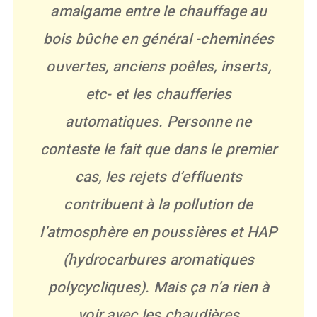
amalgame entre le chauffage au
bois bûche en général -cheminées
ouvertes, anciens poêles, inserts,
etc- et les chaufferies
automatiques. Personne ne
conteste le fait que dans le premier
cas, les rejets d’effluents
contribuent à la pollution de
l’atmosphère en poussières et HAP
(hydrocarbures aromatiques
polycycliques). Mais ça n’a rien à
voir avec les chaudières