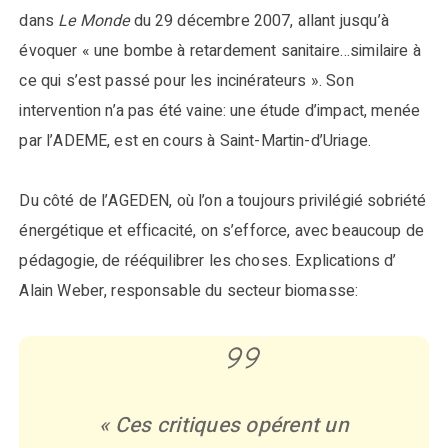
dans
Le Monde
du 29 décembre 2007, allant jusqu’à
évoquer « une bombe à retardement sanitaire…similaire à
ce qui s’est passé pour les incinérateurs ». Son
intervention n’a pas été vaine: une étude d’impact, menée
par l’ADEME, est en cours à Saint-Martin-d’Uriage.
Du côté de l’AGEDEN, où l’on a toujours privilégié sobriété
énergétique et efficacité, on s’efforce, avec beaucoup de
pédagogie, de rééquilibrer les choses. Explications d’
Alain Weber, responsable du secteur biomasse:
« Ces critiques opérent un