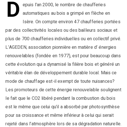
D
epuis l’an 2000, le nombre de chaufferies
automatiques au bois a grimpé en flèche en
Isère. On compte environ 47 chaufferies portées
par des collectivités locales ou des bailleurs sociaux et
plus de 700 chaufferies individuelles ou en collectif privé.
L’AGEDEN, association pionnière en matière d’ énergies
renouvelables (fondée en 1977), est pour beaucoup dans
cette évolution qui a dynamisé la filière bois et généré un
véritable élan de développement durable local. Mais ce
mode de chauffage est-il exempt de toute nuisances?
Les promoteurs de cette énergie renouvelable soulignent
le fait que le CO2 libéré pendant la combustion du bois
est le même que celui qu’il a absorbé par photosynthèse
pour sa croissance et même inférieur à celui qui serait
rejeté dans l’atmosphère lors de sa dégradation naturelle.