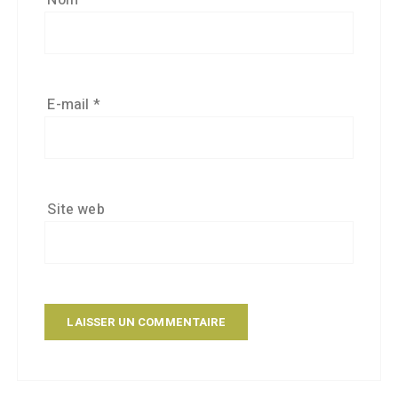
E-mail
*
Site web