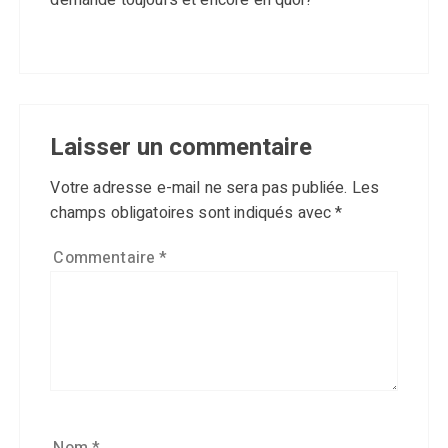
Laisser un commentaire
Votre adresse e-mail ne sera pas publiée.
Les
champs obligatoires sont indiqués avec
*
Commentaire
*
Nom
*