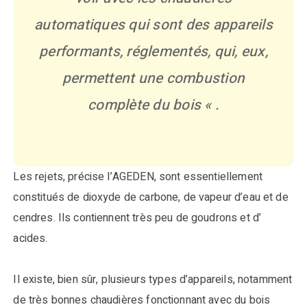
automatiques qui sont des appareils
performants, réglementés, qui, eux,
permettent une combustion
complète du bois « .
Les rejets, précise l’AGEDEN, sont essentiellement
constitués de dioxyde de carbone, de vapeur d’eau et de
cendres. Ils contiennent très peu de goudrons et d’
acides.
Il existe, bien sûr, plusieurs types d’appareils, notamment
de très bonnes chaudières fonctionnant avec du bois