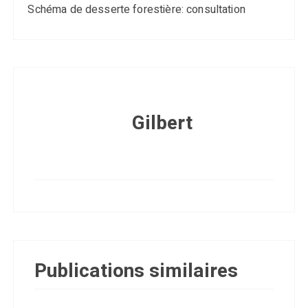
Schéma de desserte forestière: consultation
Gilbert
Publications similaires