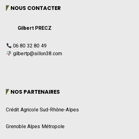
NOUS CONTACTER
Gilbert PRECZ
06 80 32 80 49
gilbertp@sillon38.com
NOS PARTENAIRES
Crédit Agricole Sud-Rhône-Alpes
Grenoble Alpes Métropole