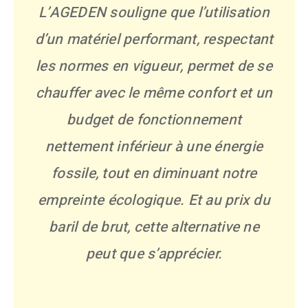
L’AGEDEN souligne que l’utilisation
d’un matériel performant, respectant
les normes en vigueur, permet de se
chauffer avec le même confort et un
budget de fonctionnement
nettement inférieur à une énergie
fossile, tout en diminuant notre
empreinte écologique. Et au prix du
baril de brut, cette alternative ne
peut que s’apprécier.