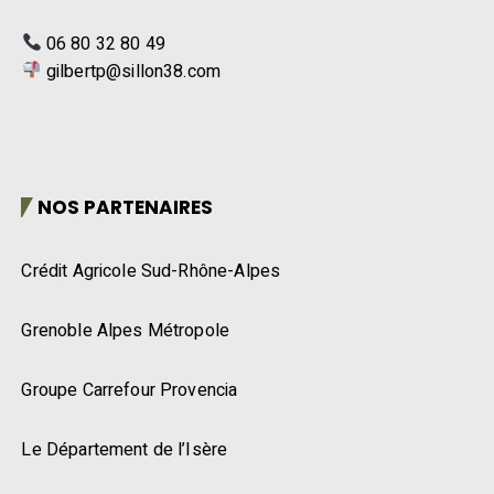
06 80 32 80 49
gilbertp@sillon38.com
NOS PARTENAIRES
Crédit Agricole Sud-Rhône-Alpes
Grenoble Alpes Métropole
Groupe Carrefour Provencia
Le Département de l’Isère