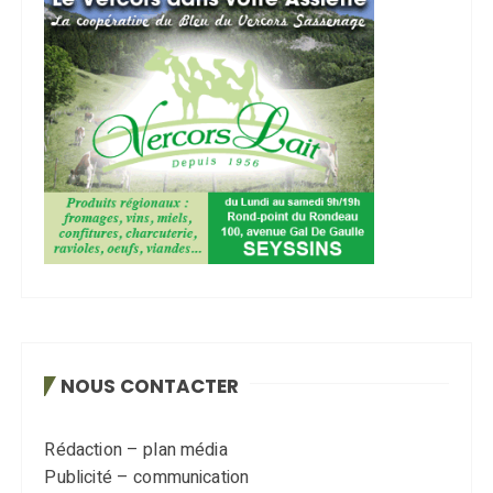
NOUS CONTACTER
Rédaction – plan média
Publicité – communication