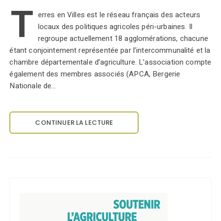
T
erres en Villes est le réseau français des acteurs
locaux des politiques agricoles péri-urbaines. Il
regroupe actuellement 18 agglomérations, chacune
étant conjointement représentée par l’intercommunalité et la
chambre départementale d’agriculture. L’association compte
également des membres associés (APCA, Bergerie
Nationale de…
CONTINUER LA LECTURE