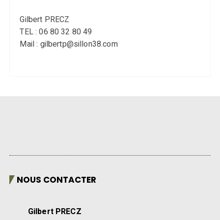
Gilbert PRECZ
TEL : 06 80 32 80 49
Mail : gilbertp@sillon38.com
NOUS CONTACTER
Gilbert PRECZ