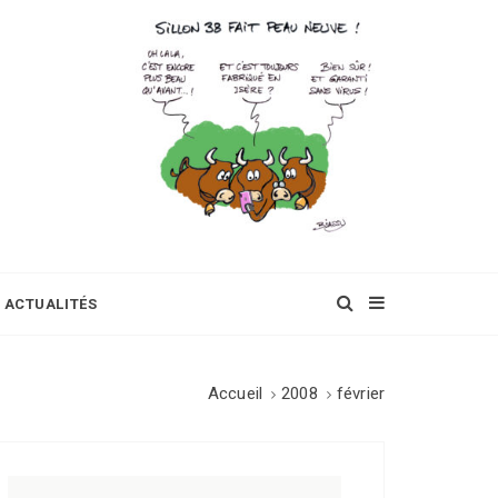
ACTUALITÉS
Accueil
2008
février