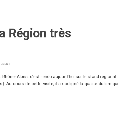
a Région très
ILBERT
Rhône-Alpes, s’est rendu aujourd'hui sur le stand régional
 Au cours de cette visite, il a souligné la qualité du lien qui