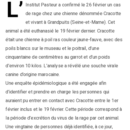
L’
Institut Pasteur a confirmé le 26 février un cas
de rage chez une chienne dénommée Cracotte
et vivant à Grandpuits (Seine-et-Marne). Cet
animal a été euthanasié le 19 février dernier. Cracotte
était une chienne à poil ras couleur jaune-fauve, avec des
poils blancs sur le museau et le poitrail, d’une
cinquantaine de centimètres au garrot et d’un poids
d’environ 10 kilos. L’analyse a révélé une souche virale
canine d’origine marocaine.
Une enquête épidémiologique a été engagée afin
d’identifier et prendre en charge les personnes qui
auraient pu entrer en contact avec Cracotte entre le 1er
février inclus et le 19 février. Cette période correspond à
la période d’excrétion du virus de la rage par cet animal.
Une vingtaine de personnes déjà identifiée, à ce jour,