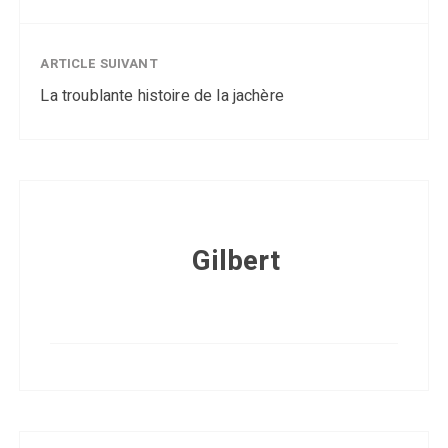
ARTICLE SUIVANT
La troublante histoire de la jachère
Gilbert