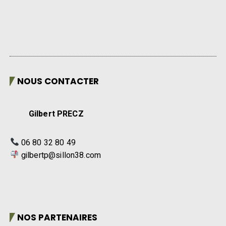
NOUS CONTACTER
Gilbert PRECZ
06 80 32 80 49
gilbertp@sillon38.com
NOS PARTENAIRES