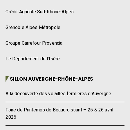
Crédit Agricole Sud-Rhône-Alpes
Grenoble Alpes Métropole
Groupe Carrefour Provencia
Le Département de l’Isère
SILLON AUVERGNE-RHÔNE-ALPES
A la découverte des volailles fermières d’Auvergne
Foire de Printemps de Beaucroissant – 25 & 26 avril
2026