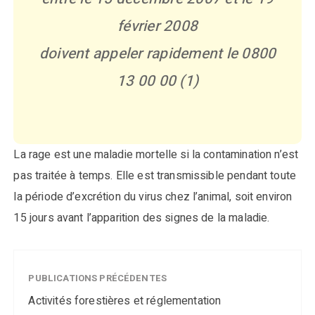
février 2008
doivent appeler rapidement le 0800
13 00 00 (1)
La rage est une maladie mortelle si la contamination n’est
pas traitée à temps. Elle est transmissible pendant toute
la période d’excrétion du virus chez l’animal, soit environ
15 jours avant l’apparition des signes de la maladie.
PUBLICATIONS PRÉCÉDENTES
Activités forestières et réglementation