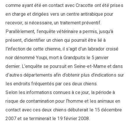
comme ayant été en contact avec Cracotte ont été prises
en charge et dirigées vers un centre antirabique pour
recevoir, si nécessaire, un traitement préventif.
Parallèlement, l’enquête vétérinaire a permis, jusqu’à
présent, d’identifier un chien qui pourrait être lié à
l’infection de cette chienne, il s’agit d’un labrador croisé
noir dénommé Youpi, mort à Grandpuits le 5 janvier
dernier. L’enquête se poursuit en Seine-et-Marne et dans
d’autres départements afin d’obtenir plus d’indications sur
les endroits fréquentés par ces deux chiens.
Selon les informations connues à ce jour, la période à
risque de contamination pour l’homme et les animaux en
contact avec ces deux chiens débuterait le 15 décembre
2007 et se terminerait le 19 février 2008.