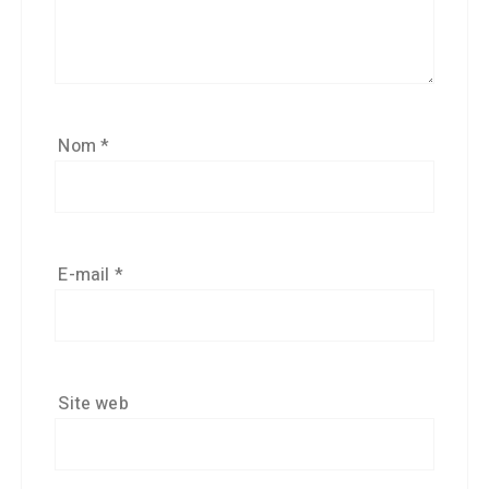
Nom
*
E-mail
*
Site web