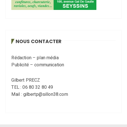
NOUS CONTACTER
Rédaction – plan média
Publicité – communication
Gilbert PRECZ
TEL : 06 80 32 80 49
Mail : gilbertp@sillon38.com