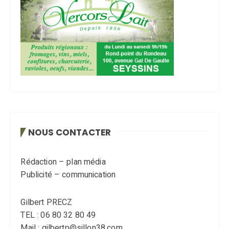
NOUS CONTACTER
Rédaction – plan média
Publicité – communication
Gilbert PRECZ
TEL : 06 80 32 80 49
Mail : gilbertp@sillon38.com