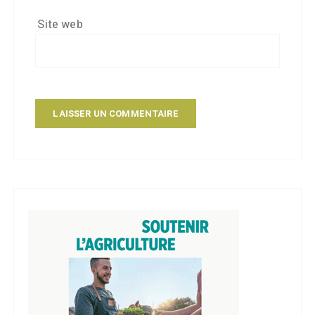
Site web