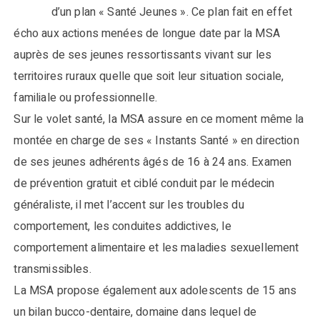
d’un plan « Santé Jeunes ». Ce plan fait en effet
écho aux actions menées de longue date par la MSA
auprès de ses jeunes ressortissants vivant sur les
territoires ruraux quelle que soit leur situation sociale,
familiale ou professionnelle.
Sur le volet santé, la MSA assure en ce moment même la
montée en charge de ses « Instants Santé » en direction
de ses jeunes adhérents âgés de 16 à 24 ans. Examen
de prévention gratuit et ciblé conduit par le médecin
généraliste, il met l’accent sur les troubles du
comportement, les conduites addictives, le
comportement alimentaire et les maladies sexuellement
transmissibles.
La MSA propose également aux adolescents de 15 ans
un bilan bucco-dentaire, domaine dans lequel de