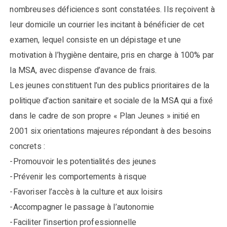
nombreuses déficiences sont constatées. Ils reçoivent à
leur domicile un courrier les incitant à bénéficier de cet
examen, lequel consiste en un dépistage et une
motivation à l’hygiène dentaire, pris en charge à 100% par
la MSA, avec dispense d’avance de frais.
Les jeunes constituent l’un des publics prioritaires de la
politique d’action sanitaire et sociale de la MSA qui a fixé
dans le cadre de son propre « Plan Jeunes » initié en
2001 six orientations majeures répondant à des besoins
concrets :
-Promouvoir les potentialités des jeunes
-Prévenir les comportements à risque
-Favoriser l’accès à la culture et aux loisirs
-Accompagner le passage à l’autonomie
-Faciliter l’insertion professionnelle