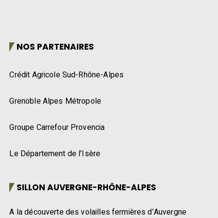
NOS PARTENAIRES
Crédit Agricole Sud-Rhône-Alpes
Grenoble Alpes Métropole
Groupe Carrefour Provencia
Le Département de l’Isère
SILLON AUVERGNE-RHÔNE-ALPES
A la découverte des volailles fermières d’Auvergne