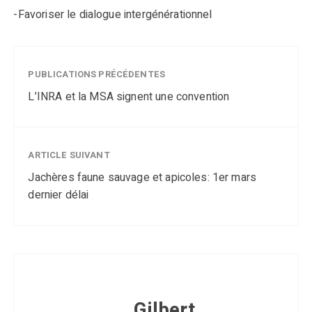
-Favoriser le dialogue intergénérationnel
PUBLICATIONS PRÉCÉDENTES
L’INRA et la MSA signent une convention
ARTICLE SUIVANT
Jachères faune sauvage et apicoles: 1er mars
dernier délai
Gilbert