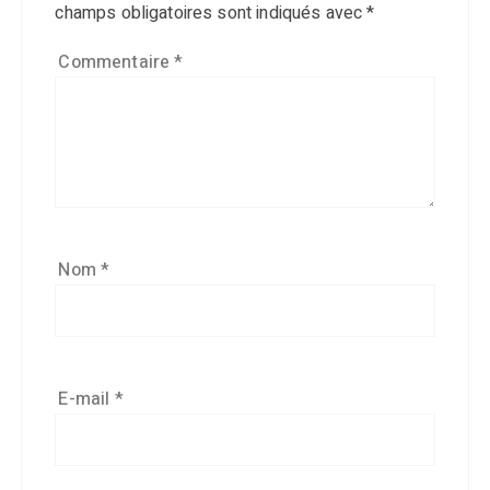
champs obligatoires sont indiqués avec
*
Commentaire
*
Nom
*
E-mail
*