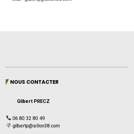
NOUS CONTACTER
Gilbert PRECZ
06 80 32 80 49
gilbertp@sillon38.com