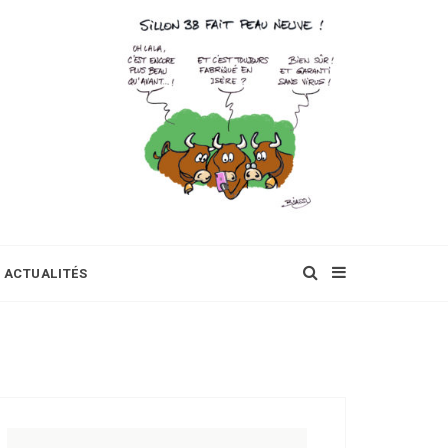
ACTUALITÉS