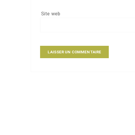
Site web