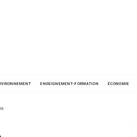
NVIRONNEMENT
ENSEIGNEMENT-FORMATION
ÉCONOMIE
ns