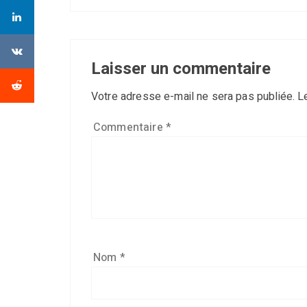
Laisser un commentaire
Votre adresse e-mail ne sera pas publiée.
L
Commentaire
*
Nom
*