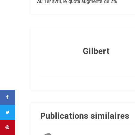
Au 1er avril, le quota augmente de 2%
Gilbert
Publications similaires