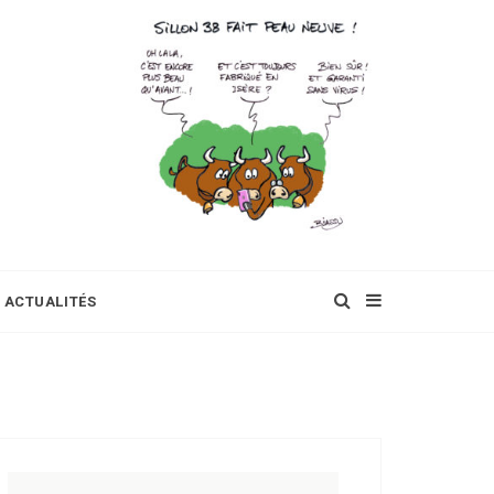
ACTUALITÉS