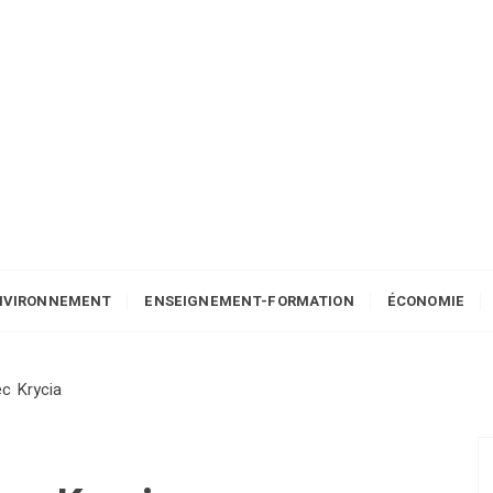
NVIRONNEMENT
ENSEIGNEMENT-FORMATION
ÉCONOMIE
ec Krycia