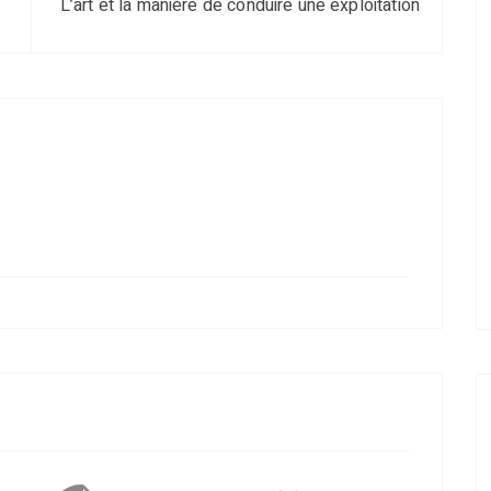
L’art et la manière de conduire une exploitation