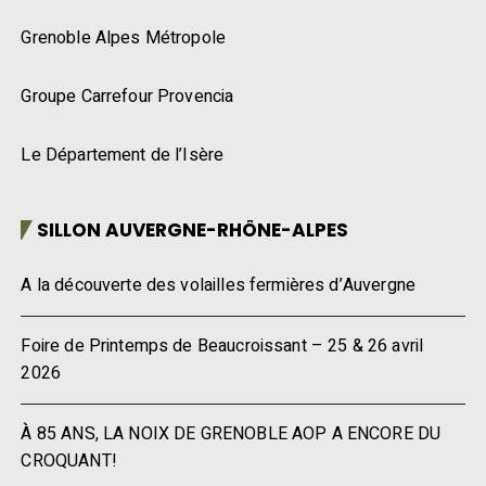
Grenoble Alpes Métropole
Groupe Carrefour Provencia
Le Département de l’Isère
SILLON AUVERGNE-RHÔNE-ALPES
A la découverte des volailles fermières d’Auvergne
Foire de Printemps de Beaucroissant – 25 & 26 avril
2026
À 85 ANS, LA NOIX DE GRENOBLE AOP A ENCORE DU
CROQUANT!