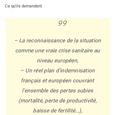
Ce qu’ils demandent:
– La reconnaissance de la situation
comme une vraie crise sanitaire au
niveau européen,
– Un réel plan d’indemnisation
français et européen couvrant
l’ensemble des pertes subies
(mortalité, perte de productivité,
baisse de fertilité…),