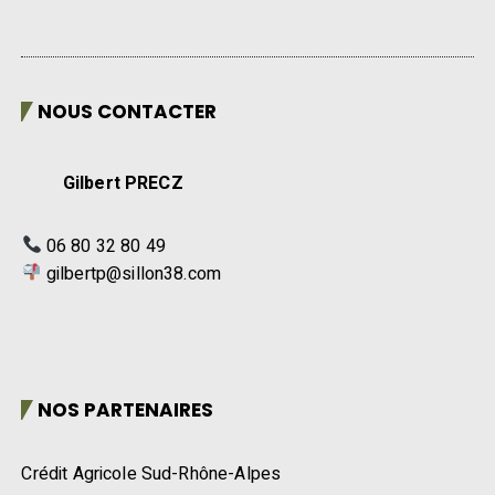
NOUS CONTACTER
Gilbert PRECZ
06 80 32 80 49
gilbertp@sillon38.com
NOS PARTENAIRES
Crédit Agricole Sud-Rhône-Alpes