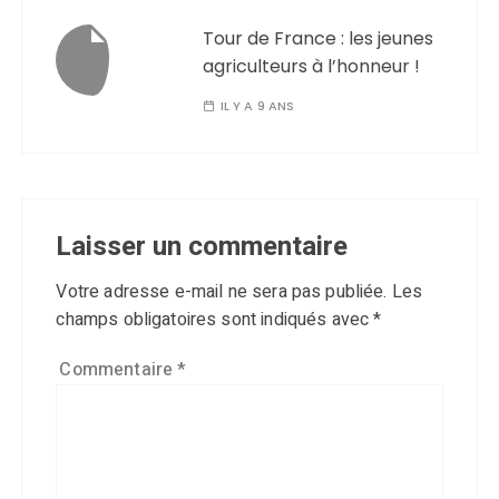
Tour de France : les jeunes
agriculteurs à l’honneur !
IL Y A 9 ANS
Laisser un commentaire
Votre adresse e-mail ne sera pas publiée.
Les
champs obligatoires sont indiqués avec
*
Commentaire
*