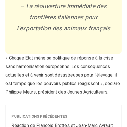
– La réouverture immédiate des
frontières italiennes pour
l’exportation des animaux français
« Chaque Etat mène sa politique de réponse à la crise
sans harmonisation européenne. Les conséquences
actuelles et à venir sont désastreuses pour l’élevage: il
est temps que les pouvoirs publics réagissent », déclare
Philippe Meurs, président des Jeunes Agriculteurs.
PUBLICATIONS PRÉCÉDENTES
Réaction de François Brottes et Jean-Marc Ayrault