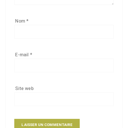
Nom
*
E-mail
*
Site web