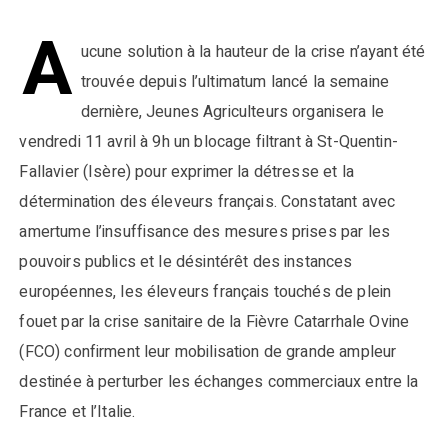
A
ucune solution à la hauteur de la crise n’ayant été
trouvée depuis l’ultimatum lancé la semaine
dernière, Jeunes Agriculteurs organisera le
vendredi 11 avril à 9h un blocage filtrant à St-Quentin-
Fallavier (Isère) pour exprimer la détresse et la
détermination des éleveurs français. Constatant avec
amertume l’insuffisance des mesures prises par les
pouvoirs publics et le désintérêt des instances
européennes, les éleveurs français touchés de plein
fouet par la crise sanitaire de la Fièvre Catarrhale Ovine
(FCO) confirment leur mobilisation de grande ampleur
destinée à perturber les échanges commerciaux entre la
France et l’Italie.