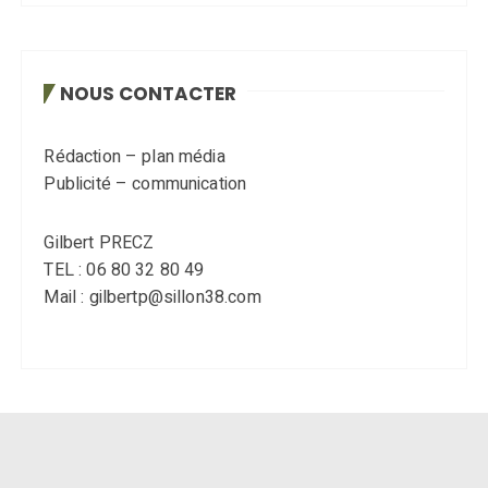
NOUS CONTACTER
Rédaction – plan média
Publicité – communication
Gilbert PRECZ
TEL : 06 80 32 80 49
Mail : gilbertp@sillon38.com