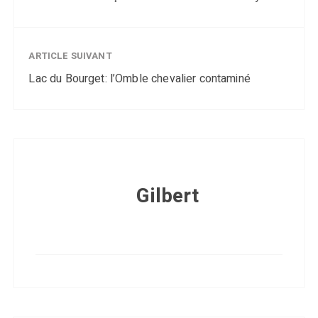
ARTICLE SUIVANT
Lac du Bourget: l’Omble chevalier contaminé
Gilbert