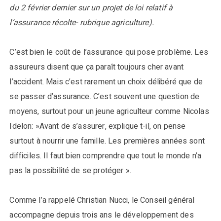
du 2 février dernier sur un projet de loi relatif à
l’assurance récolte- rubrique agriculture).
C’est bien le coût de l’assurance qui pose problème. Les
assureurs disent que ça paraît toujours cher avant
l’accident. Mais c’est rarement un choix délibéré que de
se passer d’assurance. C’est souvent une question de
moyens, surtout pour un jeune agriculteur comme Nicolas
Idelon: »Avant de s’assurer, explique t-il, on pense
surtout à nourrir une famille. Les premières années sont
difficiles. Il faut bien comprendre que tout le monde n’a
pas la possibilité de se protéger ».
Comme l’a rappelé Christian Nucci, le Conseil général
accompagne depuis trois ans le développement des