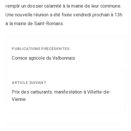
remplir un dossier calamité à la mairie de leur commune.
Une nouvelle réunion a été fixée vendredi prochain à 13h
à la mairie de Saint-Romans.
PUBLICATIONS PRÉCÉDENTES
Comice agricole du Valbonnais
ARTICLE SUIVANT
Prix des carburants: manifestation à Villette-de-
Vienne