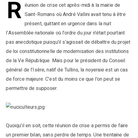
R
éunion de crise cet après-midi à la mairie de
Saint-Romans où André Vallini avait tenu à être
présent, quittant en urgence dans la nuit
l’Assemblée nationale où l’ordre du jour n’était pourtant
pas anecdotique puisqu’il s’agissait de débattre du projet
de loi constitutionnelle de modernisation des institutions
de la Ve République. Mais pour le président du Conseil
général de l’Isère, natif de Tullins, la noyeraie est un cas
de force majeure. C’est du moins ce que l’on peut se
permettre de supposer.
Quoiqu’il en soit, cette réunion de crise a permis de faire
un premier bilan, sans perdre de temps. Une trentaine de