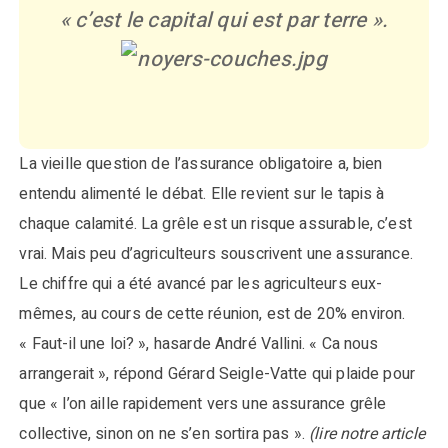
« c’est le capital qui est par terre ».
La vieille question de l’assurance obligatoire a, bien
entendu alimenté le débat. Elle revient sur le tapis à
chaque calamité. La grêle est un risque assurable, c’est
vrai. Mais peu d’agriculteurs souscrivent une assurance.
Le chiffre qui a été avancé par les agriculteurs eux-
mêmes, au cours de cette réunion, est de 20% environ.
« Faut-il une loi? », hasarde André Vallini. « Ca nous
arrangerait », répond Gérard Seigle-Vatte qui plaide pour
que « l’on aille rapidement vers une assurance grêle
collective, sinon on ne s’en sortira pas ».
(lire notre article