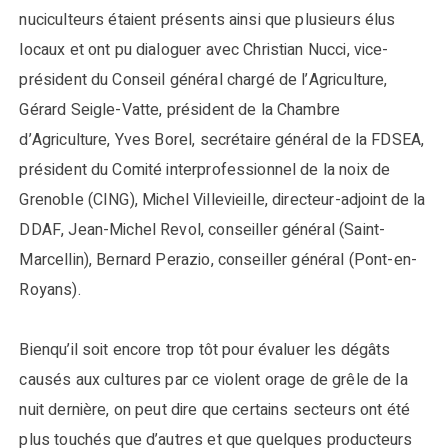
nuciculteurs étaient présents ainsi que plusieurs élus
locaux et ont pu dialoguer avec Christian Nucci, vice-
président du Conseil général chargé de l’Agriculture,
Gérard Seigle-Vatte, président de la Chambre
d’Agriculture, Yves Borel, secrétaire général de la FDSEA,
président du Comité interprofessionnel de la noix de
Grenoble (CING), Michel Villevieille, directeur-adjoint de la
DDAF, Jean-Michel Revol, conseiller général (Saint-
Marcellin), Bernard Perazio, conseiller général (Pont-en-
Royans).
Bienqu’il soit encore trop tôt pour évaluer les dégâts
causés aux cultures par ce violent orage de grêle de la
nuit dernière, on peut dire que certains secteurs ont été
plus touchés que d’autres et que quelques producteurs