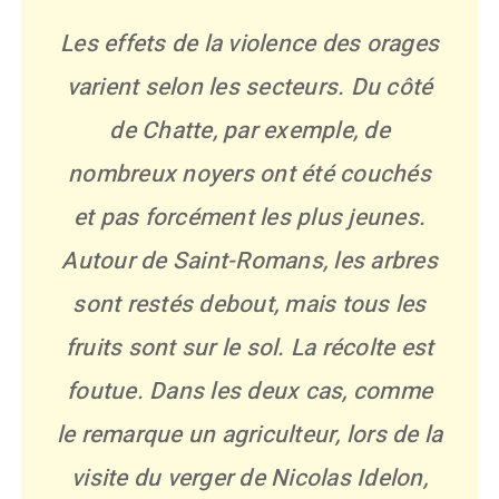
Les effets de la violence des orages
varient selon les secteurs. Du côté
de Chatte, par exemple, de
nombreux noyers ont été couchés
et pas forcément les plus jeunes.
Autour de Saint-Romans, les arbres
sont restés debout, mais tous les
fruits sont sur le sol. La récolte est
foutue. Dans les deux cas, comme
le remarque un agriculteur, lors de la
visite du verger de Nicolas Idelon,