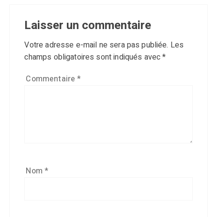
Laisser un commentaire
Votre adresse e-mail ne sera pas publiée.
Les
champs obligatoires sont indiqués avec
*
Commentaire
*
Nom
*