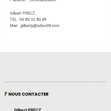
Gilbert PRECZ
TEL : 06 80 32 80 49
Mail : gilbertp@sillon38.com
NOUS CONTACTER
Gilbert PRECZ