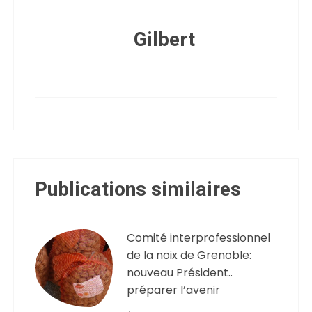
Gilbert
Publications similaires
Comité interprofessionnel
de la noix de Grenoble:
nouveau Président..
préparer l’avenir