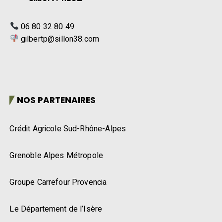
06 80 32 80 49
gilbertp@sillon38.com
NOS PARTENAIRES
Crédit Agricole Sud-Rhône-Alpes
Grenoble Alpes Métropole
Groupe Carrefour Provencia
Le Département de l’Isère