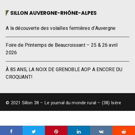
SILLON AUVERGNE-RHÔNE-ALPES
A la découverte des volailles fermières d’Auvergne
Foire de Printemps de Beaucroissant – 25 & 26 avril
2026
À 85 ANS, LA NOIX DE GRENOBLE AOP A ENCORE DU
CROQUANT!
© 2021 Sillon 38 – Le journal du monde rural – (38) Isère