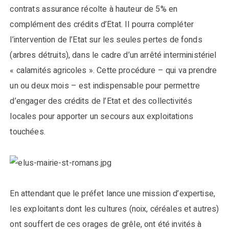
contrats assurance récolte à hauteur de 5% en
complément des crédits d’Etat. Il pourra compléter
l’intervention de l’Etat sur les seules pertes de fonds
(arbres détruits), dans le cadre d’un arrêté interministériel
« calamités agricoles ». Cette procédure – qui va prendre
un ou deux mois – est indispensable pour permettre
d’engager des crédits de l’Etat et des collectivités
locales pour apporter un secours aux exploitations
touchées.
En attendant que le préfet lance une mission d’expertise,
les exploitants dont les cultures (noix, céréales et autres)
ont souffert de ces orages de grêle, ont été invités à