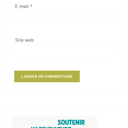
E-mail
*
Site web