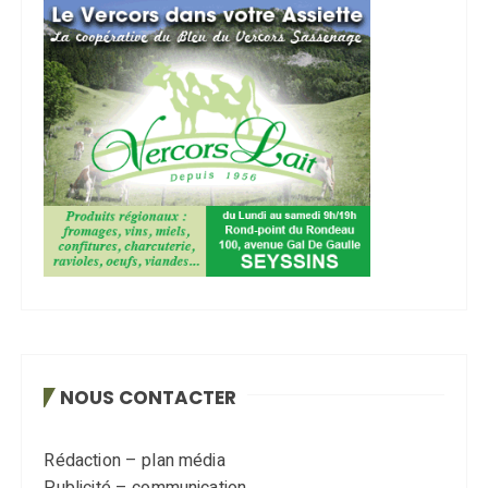
NOUS CONTACTER
Rédaction – plan média
Publicité – communication