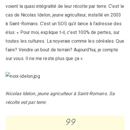
voient la quasi intégralité de leur récolte par terre. C’est le
cas de Nicolas Idelon, jeune agriculteur, installé en 2003
à Saint-Romans. C’est un SOS qu’il lance à l’adresse des
élus: « Pour moi, explique t-il, c’est 100% de pertes, sur
toutes les cultures. La noyeraie comme les céréales. Que
faire? Vendre un bout de terrain? Aujourd’hui, je compte
sur vous. Il ne me reste plus que ça ».
Nicolas Idelon, jeune agriculteur à Saint-Romans. Sa
récolte est par terre.