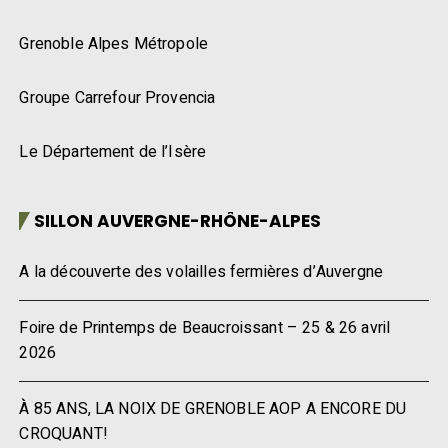
Grenoble Alpes Métropole
Groupe Carrefour Provencia
Le Département de l’Isère
SILLON AUVERGNE-RHÔNE-ALPES
A la découverte des volailles fermières d’Auvergne
Foire de Printemps de Beaucroissant – 25 & 26 avril
2026
À 85 ANS, LA NOIX DE GRENOBLE AOP A ENCORE DU
CROQUANT!