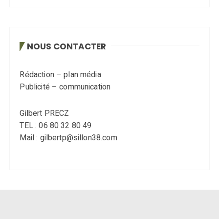
NOUS CONTACTER
Rédaction – plan média
Publicité – communication
Gilbert PRECZ
TEL : 06 80 32 80 49
Mail : gilbertp@sillon38.com