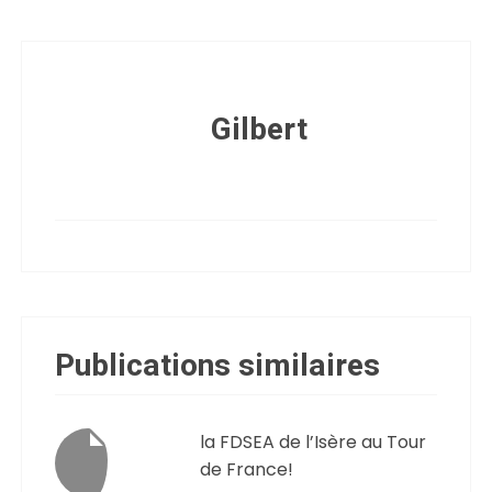
Gilbert
Publications similaires
la FDSEA de l’Isère au Tour
de France!