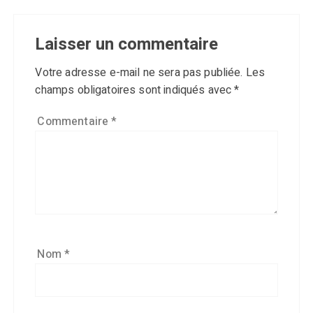
Laisser un commentaire
Votre adresse e-mail ne sera pas publiée.
Les
champs obligatoires sont indiqués avec
*
Commentaire
*
Nom
*