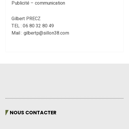
Publicité – communication
Gilbert PRECZ
TEL : 06 80 32 80 49
Mail : gilbertp@sillon38.com
NOUS CONTACTER