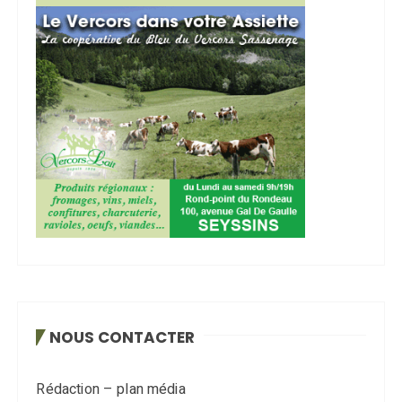
NOUS CONTACTER
Rédaction – plan média