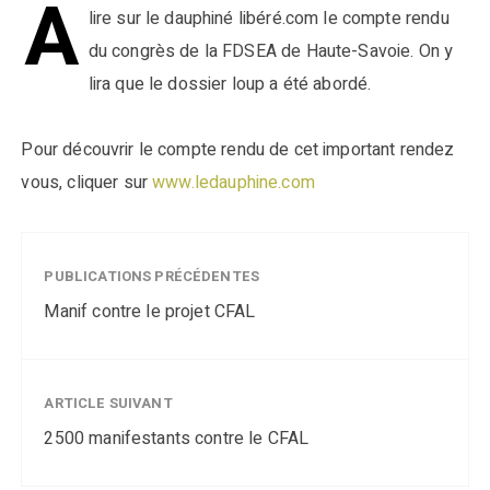
A
lire sur le dauphiné libéré.com le compte rendu
du congrès de la FDSEA de Haute-Savoie. On y
lira que le dossier loup a été abordé.
Pour découvrir le compte rendu de cet important rendez
vous, cliquer sur
www.ledauphine.com
PUBLICATIONS PRÉCÉDENTES
Manif contre le projet CFAL
ARTICLE SUIVANT
2500 manifestants contre le CFAL