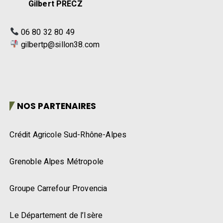
Gilbert PRECZ
06 80 32 80 49
gilbertp@sillon38.com
NOS PARTENAIRES
Crédit Agricole Sud-Rhône-Alpes
Grenoble Alpes Métropole
Groupe Carrefour Provencia
Le Département de l’Isère