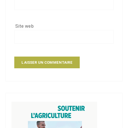
Site web