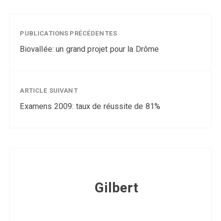
PUBLICATIONS PRÉCÉDENTES
Biovallée: un grand projet pour la Drôme
ARTICLE SUIVANT
Examens 2009: taux de réussite de 81%
Gilbert