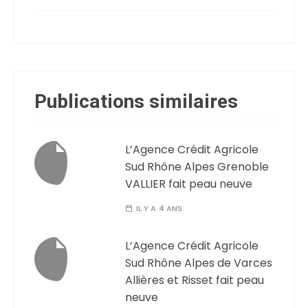
Publications similaires
L’Agence Crédit Agricole
Sud Rhône Alpes Grenoble
VALLIER fait peau neuve
IL Y A 4 ANS
L’Agence Crédit Agricole
Sud Rhône Alpes de Varces
Allières et Risset fait peau
neuve