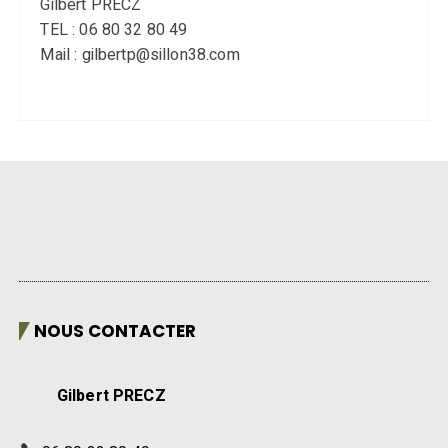
Gilbert PRECZ
TEL : 06 80 32 80 49
Mail : gilbertp@sillon38.com
NOUS CONTACTER
Gilbert PRECZ