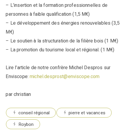
– L’insertion et la formation professionnelles de
personnes à faible qualification (1,5 M€)
– Le développement des énergies renouvelables (3,5
M€)
– Le soutien à la structuration de la filière bois (1 M€)
– La promotion du tourisme local et régional. (1 M€)
Lire l’article de notre confrère Michel Despros sur
Enviscope:
michel.desprost@enviscope.com
par christian
conseil régional
pierre et vacances
Roybon