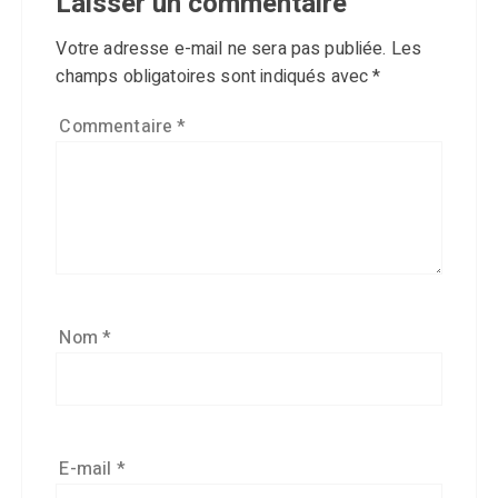
Laisser un commentaire
Votre adresse e-mail ne sera pas publiée.
Les
champs obligatoires sont indiqués avec
*
Commentaire
*
Nom
*
E-mail
*