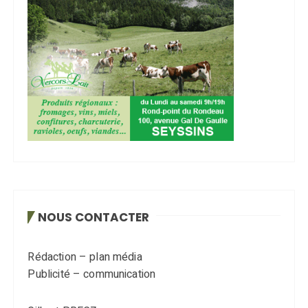
NOUS CONTACTER
Rédaction – plan média
Publicité – communication