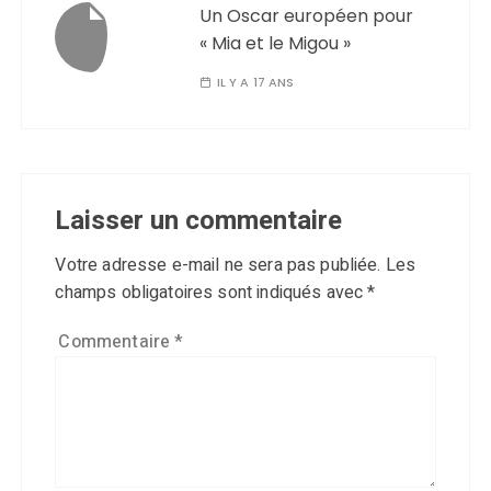
Un Oscar européen pour
« Mia et le Migou »
IL Y A 17 ANS
Laisser un commentaire
Votre adresse e-mail ne sera pas publiée.
Les
champs obligatoires sont indiqués avec
*
Commentaire
*