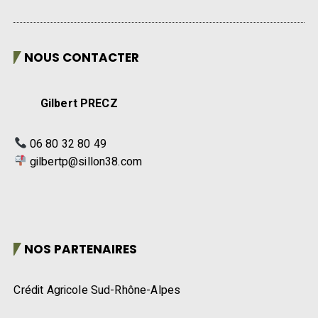
NOUS CONTACTER
Gilbert PRECZ
06 80 32 80 49
gilbertp@sillon38.com
NOS PARTENAIRES
Crédit Agricole Sud-Rhône-Alpes