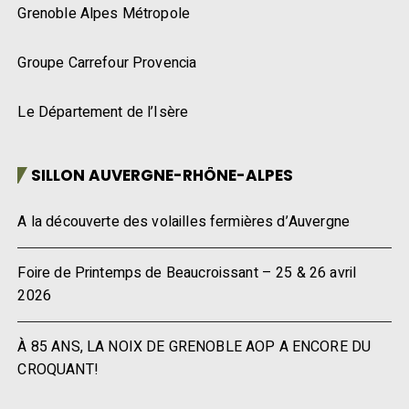
Grenoble Alpes Métropole
Groupe Carrefour Provencia
Le Département de l’Isère
SILLON AUVERGNE-RHÔNE-ALPES
A la découverte des volailles fermières d’Auvergne
Foire de Printemps de Beaucroissant – 25 & 26 avril
2026
À 85 ANS, LA NOIX DE GRENOBLE AOP A ENCORE DU
CROQUANT!