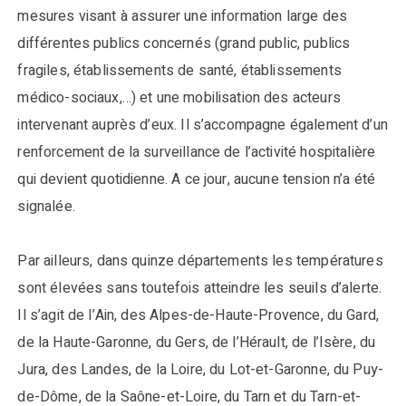
mesures visant à assurer une information large des
différentes publics concernés (grand public, publics
fragiles, établissements de santé, établissements
médico-sociaux,…) et une mobilisation des acteurs
intervenant auprès d’eux. Il s’accompagne également d’un
renforcement de la surveillance de l’activité hospitalière
qui devient quotidienne. A ce jour, aucune tension n’a été
signalée.
Par ailleurs, dans quinze départements les températures
sont élevées sans toutefois atteindre les seuils d’alerte.
Il s’agit de l’Ain, des Alpes-de-Haute-Provence, du Gard,
de la Haute-Garonne, du Gers, de l’Hérault, de l’Isère, du
Jura, des Landes, de la Loire, du Lot-et-Garonne, du Puy-
de-Dôme, de la Saône-et-Loire, du Tarn et du Tarn-et-