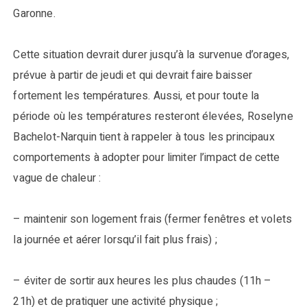
Garonne.
Cette situation devrait durer jusqu’à la survenue d’orages,
prévue à partir de jeudi et qui devrait faire baisser
fortement les températures. Aussi, et pour toute la
période où les températures resteront élevées, Roselyne
Bachelot-Narquin tient à rappeler à tous les principaux
comportements à adopter pour limiter l’impact de cette
vague de chaleur :
– maintenir son logement frais (fermer fenêtres et volets
la journée et aérer lorsqu’il fait plus frais) ;
– éviter de sortir aux heures les plus chaudes (11h –
21h) et de pratiquer une activité physique ;