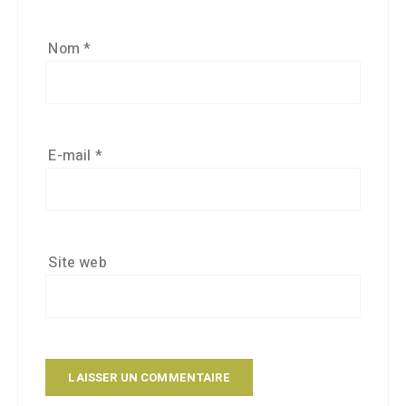
Nom
*
E-mail
*
Site web