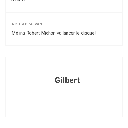
ruraux?
ARTICLE SUIVANT
Mélina Robert Michon va lancer le disque!
Gilbert