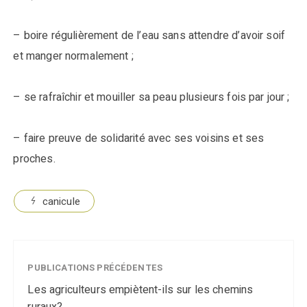
– boire régulièrement de l’eau sans attendre d’avoir soif
et manger normalement ;
– se rafraîchir et mouiller sa peau plusieurs fois par jour ;
– faire preuve de solidarité avec ses voisins et ses
proches.
canicule
PUBLICATIONS PRÉCÉDENTES
Les agriculteurs empiètent-ils sur les chemins