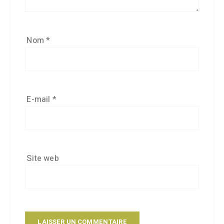
Nom
*
E-mail
*
Site web