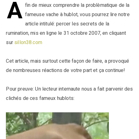
A
fin de mieux comprendre la problèmatique de la
fameuse vache à hublot, vous pourrez lire notre
article intitulé: percer les secrets de la
rumination, mis en ligne le 31 octobre 2007, en cliquant
sur
sillon38.com
Cet article, mais surtout cette façon de faire, a provoqué
de nombreuses réactions de votre part et ça continue!
Pour preuve: Un lecteur internaute nous a fait parvenir des
clichés de ces fameux hublots: