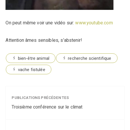
On peut même voir une vidéo sur:
www.youtube.com
Attention âmes sensibles, s’abstenir!
bien-être animal
recherche scientifique
vache fistulée
PUBLICATIONS PRÉCÉDENTES
Troisième conférence sur le climat