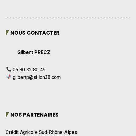
NOUS CONTACTER
Gilbert PRECZ
06 80 32 80 49
gilbertp@sillon38.com
NOS PARTENAIRES
Crédit Agricole Sud-Rhône-Alpes