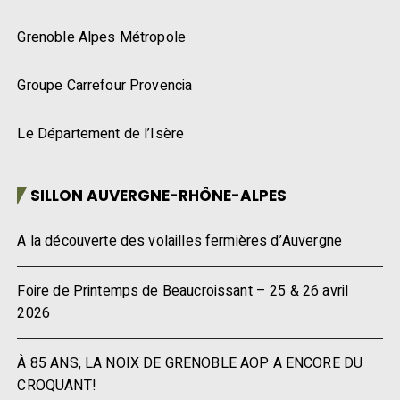
Grenoble Alpes Métropole
Groupe Carrefour Provencia
Le Département de l’Isère
SILLON AUVERGNE-RHÔNE-ALPES
A la découverte des volailles fermières d’Auvergne
Foire de Printemps de Beaucroissant – 25 & 26 avril
2026
À 85 ANS, LA NOIX DE GRENOBLE AOP A ENCORE DU
CROQUANT!