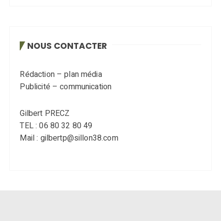
NOUS CONTACTER
Rédaction – plan média
Publicité – communication
Gilbert PRECZ
TEL : 06 80 32 80 49
Mail : gilbertp@sillon38.com