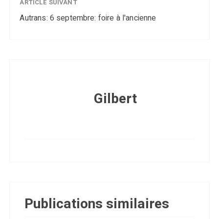
ARTICLE SUIVANT
Autrans: 6 septembre: foire à l'ancienne
Gilbert
Publications similaires