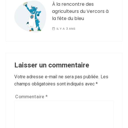
À la rencontre des
agriculteurs du Vercors à
la fête du bleu
IL Y A 3 ANS
Laisser un commentaire
Votre adresse e-mail ne sera pas publiée.
Les
champs obligatoires sont indiqués avec
*
Commentaire
*