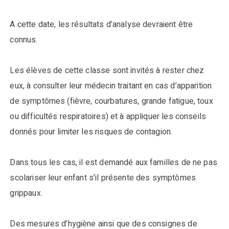
A cette date, les résultats d’analyse devraient être
connus.
Les élèves de cette classe sont invités à rester chez
eux, à consulter leur médecin traitant en cas d’apparition
de symptômes (fièvre, courbatures, grande fatigue, toux
ou difficultés respiratoires) et à appliquer les conseils
donnés pour limiter les risques de contagion.
Dans tous les cas, il est demandé aux familles de ne pas
scolariser leur enfant s’il présente des symptômes
grippaux.
Des mesures d’hygiène ainsi que des consignes de