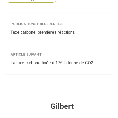
PUBLICATIONS PRÉCÉDENTES
Taxe carbone: premières réactions
ARTICLE SUIVANT
La taxe carbone fixée à 17€ la tonne de CO2
Gilbert