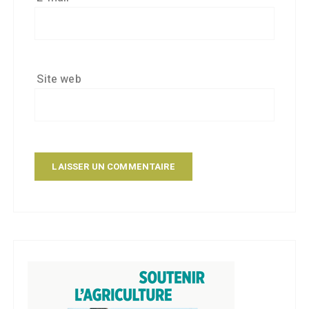
Site web