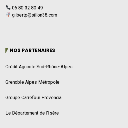
06 80 32 80 49
gilbertp@sillon38.com
NOS PARTENAIRES
Crédit Agricole Sud-Rhône-Alpes
Grenoble Alpes Métropole
Groupe Carrefour Provencia
Le Département de l’Isère