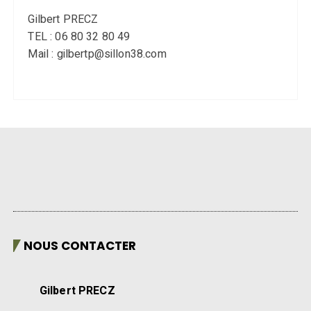
Gilbert PRECZ
TEL : 06 80 32 80 49
Mail : gilbertp@sillon38.com
NOUS CONTACTER
Gilbert PRECZ