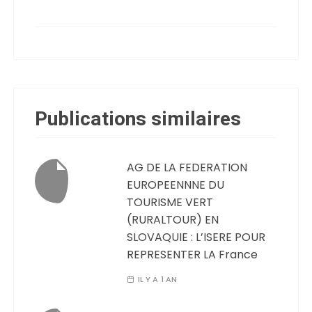
Publications similaires
AG DE LA FEDERATION
EUROPEENNNE DU
TOURISME VERT
(RURALTOUR) EN
SLOVAQUIE : L’ISERE POUR
REPRESENTER LA France
IL Y A 1 AN