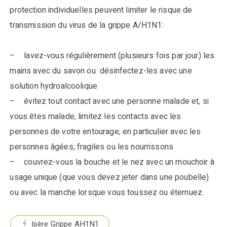
protection individuelles peuvent limiter le risque de
transmission du virus de la grippe A/H1N1:
– lavez-vous régulièrement (plusieurs fois par jour) les
mains avec du savon ou désinfectez-les avec une
solution hydroalcoolique
– évitez tout contact avec une personne malade et, si
vous êtes malade, limitez les contacts avec les
personnes de votre entourage, en particulier avec les
personnes âgées, fragiles ou les nourrissons
– couvrez-vous la bouche et le nez avec un mouchoir à
usage unique (que vous devez jeter dans une poubelle)
ou avec la manche lorsque vous toussez ou éternuez.
Isère Grippe AH1N1