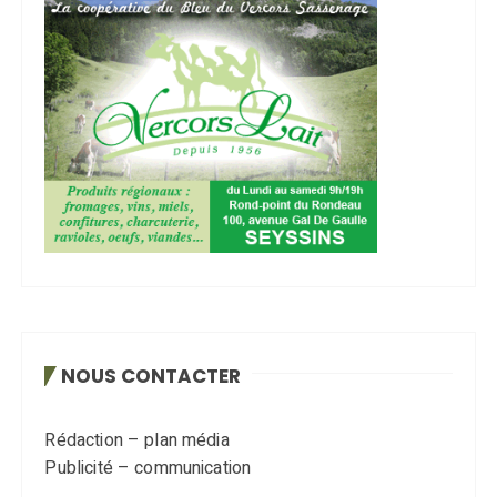
NOUS CONTACTER
Rédaction – plan média
Publicité – communication