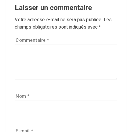
Laisser un commentaire
Votre adresse e-mail ne sera pas publiée.
Les
champs obligatoires sont indiqués avec
*
Commentaire
*
Nom
*
E-mail
*