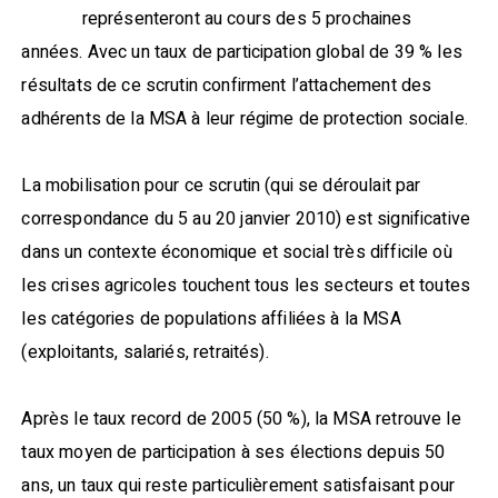
représenteront au cours des 5 prochaines
années. Avec un taux de participation global de 39 % les
résultats de ce scrutin confirment l’attachement des
adhérents de la MSA à leur régime de protection sociale.
La mobilisation pour ce scrutin (qui se déroulait par
correspondance du 5 au 20 janvier 2010) est significative
dans un contexte économique et social très difficile où
les crises agricoles touchent tous les secteurs et toutes
les catégories de populations affiliées à la MSA
(exploitants, salariés, retraités).
Après le taux record de 2005 (50 %), la MSA retrouve le
taux moyen de participation à ses élections depuis 50
ans, un taux qui reste particulièrement satisfaisant pour