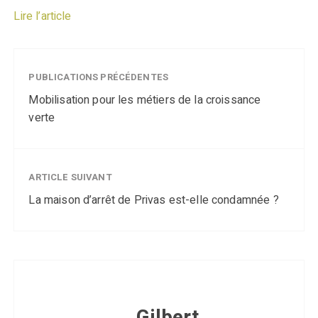
Lire l’article
PUBLICATIONS PRÉCÉDENTES
Mobilisation pour les métiers de la croissance
verte
ARTICLE SUIVANT
La maison d’arrêt de Privas est-elle condamnée ?
Gilbert