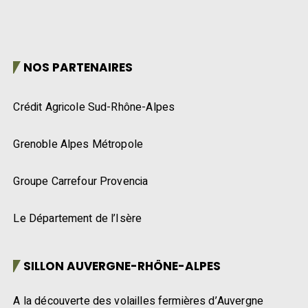
NOS PARTENAIRES
Crédit Agricole Sud-Rhône-Alpes
Grenoble Alpes Métropole
Groupe Carrefour Provencia
Le Département de l’Isère
SILLON AUVERGNE-RHÔNE-ALPES
A la découverte des volailles fermières d’Auvergne