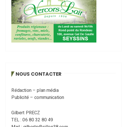
NOUS CONTACTER
Rédaction – plan média
Publicité – communication
Gilbert PRECZ
TEL : 06 80 32 80 49
Mail : gilbertp@sillon38.com