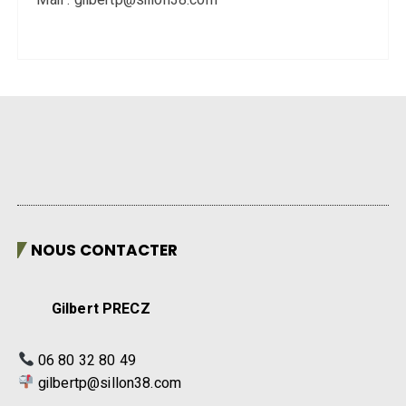
NOUS CONTACTER
Gilbert PRECZ
06 80 32 80 49
gilbertp@sillon38.com