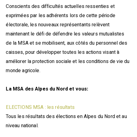
Conscients des difficultés actuelles ressenties et
exprimées par les adhérents lors de cette période
électorale, les nouveaux représentants relèvent
maintenant le défi de défendre les valeurs mutualistes
de la MSA et se mobilisent, aux côtés du personnel des
caisses, pour développer toutes les actions visant à
améliorer la protection sociale et les conditions de vie du
monde agricole.
La MSA des Alpes du Nord et vous:
ELECTIONS MSA : les résultats
Tous les résultats des élections en Alpes du Nord et au
niveau national.