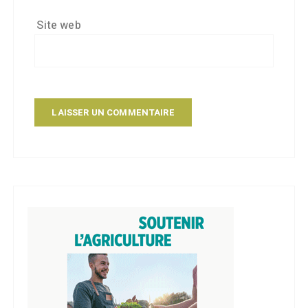
Site web