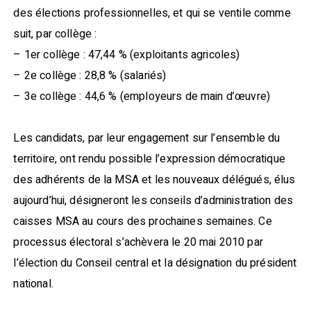
des élections professionnelles, et qui se ventile comme
suit, par collège :
– 1er collège : 47,44 % (exploitants agricoles)
– 2e collège : 28,8 % (salariés)
– 3e collège : 44,6 % (employeurs de main d’œuvre)
Les candidats, par leur engagement sur l’ensemble du
territoire, ont rendu possible l’expression démocratique
des adhérents de la MSA et les nouveaux délégués, élus
aujourd’hui, désigneront les conseils d’administration des
caisses MSA au cours des prochaines semaines. Ce
processus électoral s’achèvera le 20 mai 2010 par
l’élection du Conseil central et la désignation du président
national.