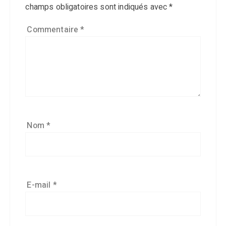
champs obligatoires sont indiqués avec
*
Commentaire
*
Nom
*
E-mail
*