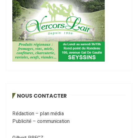
NOUS CONTACTER
Rédaction – plan média
Publicité – communication
Gilbert PRECZ