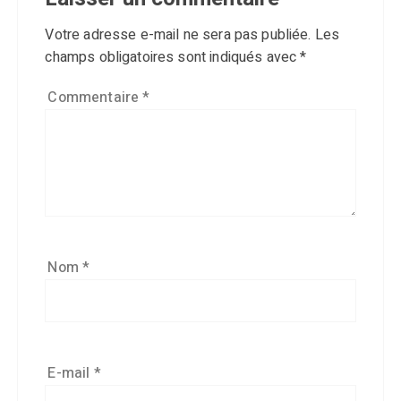
Votre adresse e-mail ne sera pas publiée.
Les
champs obligatoires sont indiqués avec
*
Commentaire
*
Nom
*
E-mail
*