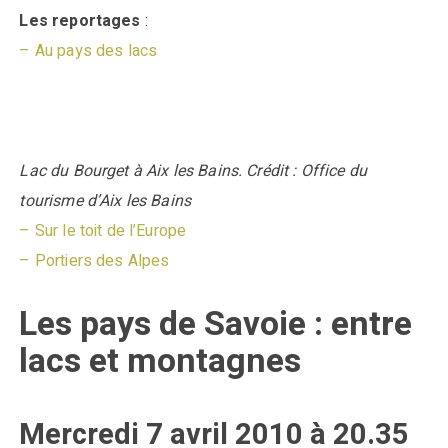
Les reportages
:
– Au pays des lacs
Lac du Bourget à Aix les Bains. Crédit : Office du
tourisme d’Aix les Bains
– Sur le toit de l’Europe
– Portiers des Alpes
Les pays de Savoie : entre
lacs et montagnes
Mercredi 7 avril 2010 à 20.35