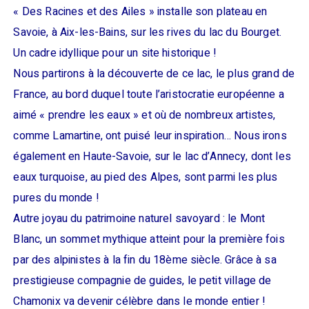
« Des Racines et des Ailes » installe son plateau en
Savoie, à Aix-les-Bains, sur les rives du lac du Bourget.
Un cadre idyllique pour un site historique !
Nous partirons à la découverte de ce lac, le plus grand de
France, au bord duquel toute l’aristocratie européenne a
aimé « prendre les eaux » et où de nombreux artistes,
comme Lamartine, ont puisé leur inspiration… Nous irons
également en Haute-Savoie, sur le lac d’Annecy, dont les
eaux turquoise, au pied des Alpes, sont parmi les plus
pures du monde !
Autre joyau du patrimoine naturel savoyard : le Mont
Blanc, un sommet mythique atteint pour la première fois
par des alpinistes à la fin du 18ème siècle. Grâce à sa
prestigieuse compagnie de guides, le petit village de
Chamonix va devenir célèbre dans le monde entier !