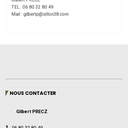
TEL : 06 80 32 80 49
Mail : gilbertp@sillon38.com
NOUS CONTACTER
Gilbert PRECZ
06 80 32 80 49