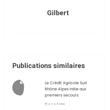
Gilbert
Publications similaires
Le Crédit Agricole Sud
Rhône Alpes initie aux
premiers secours
IL Y A 9 ANS