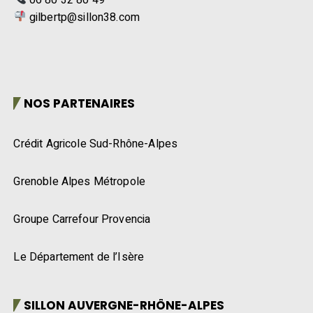
gilbertp@sillon38.com
NOS PARTENAIRES
Crédit Agricole Sud-Rhône-Alpes
Grenoble Alpes Métropole
Groupe Carrefour Provencia
Le Département de l’Isère
SILLON AUVERGNE-RHÔNE-ALPES