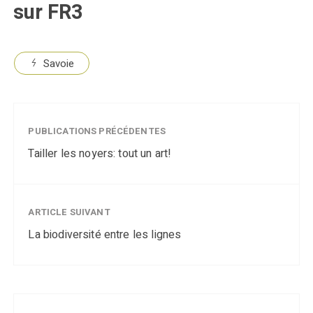
sur FR3
Savoie
PUBLICATIONS PRÉCÉDENTES
Tailler les noyers: tout un art!
ARTICLE SUIVANT
La biodiversité entre les lignes