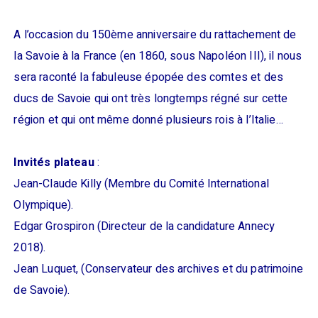
A l’occasion du 150ème anniversaire du rattachement de
la Savoie à la France (en 1860, sous Napoléon III), il nous
sera raconté la fabuleuse épopée des comtes et des
ducs de Savoie qui ont très longtemps régné sur cette
région et qui ont même donné plusieurs rois à l’Italie…
Invités plateau
:
Jean-Claude Killy (Membre du Comité International
Olympique).
Edgar Grospiron (Directeur de la candidature Annecy
2018).
Jean Luquet, (Conservateur des archives et du patrimoine
de Savoie).