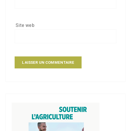
Site web