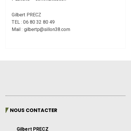
Gilbert PRECZ
TEL : 06 80 32 80 49
Mail : gilbertp@sillon38.com
NOUS CONTACTER
Gilbert PRECZ