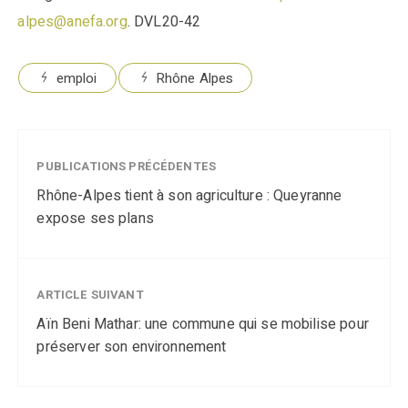
alpes@anefa.org
. DVL20-42
emploi
Rhône Alpes
PUBLICATIONS PRÉCÉDENTES
Rhône-Alpes tient à son agriculture : Queyranne
expose ses plans
ARTICLE SUIVANT
Aïn Beni Mathar: une commune qui se mobilise pour
préserver son environnement