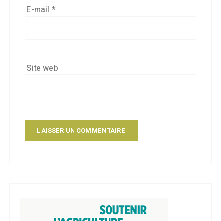
E-mail
*
Site web