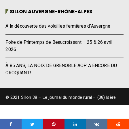
SILLON AUVERGNE-RHÔNE-ALPES
A la découverte des volailles fermières d’Auvergne
Foire de Printemps de Beaucroissant – 25 & 26 avril
2026
À 85 ANS, LA NOIX DE GRENOBLE AOP A ENCORE DU
CROQUANT!
© 2021 Sillon 38 – Le journal du monde rural – (38) Isère