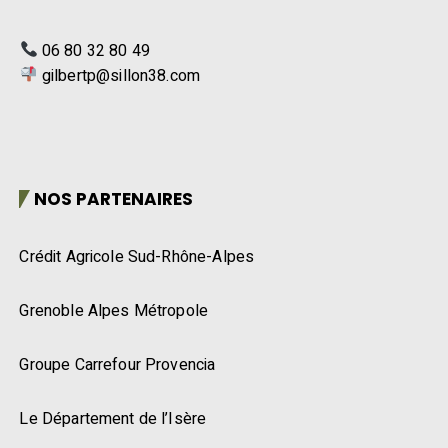
06 80 32 80 49
gilbertp@sillon38.com
NOS PARTENAIRES
Crédit Agricole Sud-Rhône-Alpes
Grenoble Alpes Métropole
Groupe Carrefour Provencia
Le Département de l’Isère