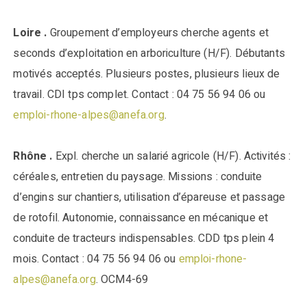
Loire .
Groupement d’employeurs cherche agents et
seconds d’exploitation en arboriculture (H/F). Débutants
motivés acceptés. Plusieurs postes, plusieurs lieux de
travail. CDI tps complet. Contact : 04 75 56 94 06 ou
emploi-rhone-alpes@anefa.org
.
Rhône .
Expl. cherche un salarié agricole (H/F). Activités :
céréales, entretien du paysage. Missions : conduite
d’engins sur chantiers, utilisation d’épareuse et passage
de rotofil. Autonomie, connaissance en mécanique et
conduite de tracteurs indispensables. CDD tps plein 4
mois. Contact : 04 75 56 94 06 ou
emploi-rhone-
alpes@anefa.org
. OCM4-69