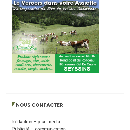
NOUS CONTACTER
Rédaction – plan média
Publicité – communication