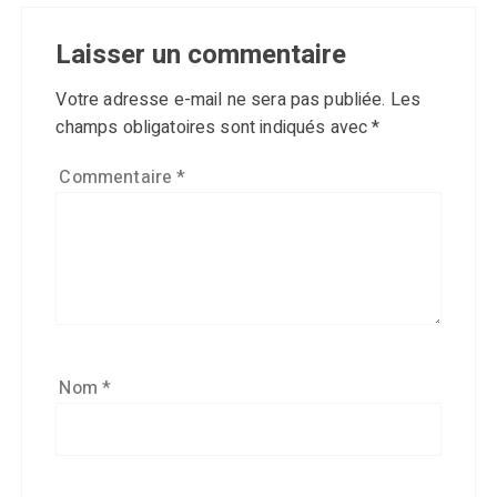
Laisser un commentaire
Votre adresse e-mail ne sera pas publiée.
Les
champs obligatoires sont indiqués avec
*
Commentaire
*
Nom
*