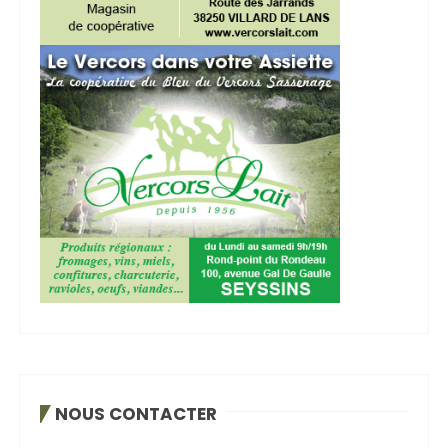
NOUS CONTACTER