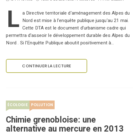
L
a Directive territoriale d'aménagement des Alpes du
Nord est mise à l'enquête publique jusqu'au 21 mai.
Cette DTA est le document d'urbanisme cadre qui
permettra d'asseoir le développement durable des Alpes du
Nord . Si l'Enquête Publique aboutit positivement à…
CONTINUER LA LECTURE
ÉCOLOGIE
POLLUTION
Chimie grenobloise: une
alternative au mercure en 2013