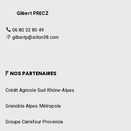
Gilbert PRECZ
06 80 32 80 49
gilbertp@sillon38.com
NOS PARTENAIRES
Crédit Agricole Sud-Rhône-Alpes
Grenoble Alpes Métropole
Groupe Carrefour Provencia