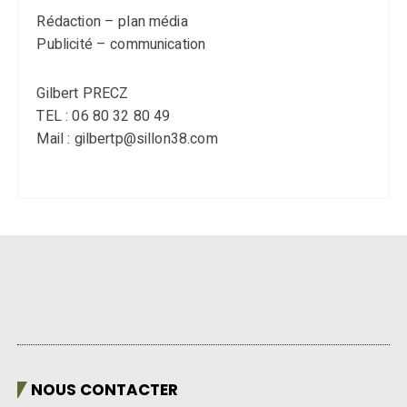
Rédaction – plan média
Publicité – communication
Gilbert PRECZ
TEL : 06 80 32 80 49
Mail : gilbertp@sillon38.com
NOUS CONTACTER