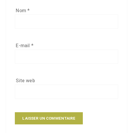
Nom
*
E-mail
*
Site web