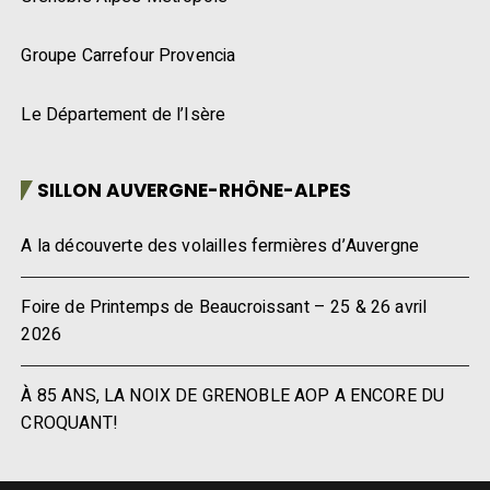
Groupe Carrefour Provencia
Le Département de l’Isère
SILLON AUVERGNE-RHÔNE-ALPES
A la découverte des volailles fermières d’Auvergne
Foire de Printemps de Beaucroissant – 25 & 26 avril
2026
À 85 ANS, LA NOIX DE GRENOBLE AOP A ENCORE DU
CROQUANT!