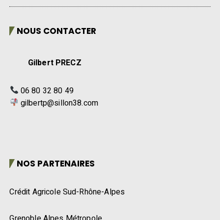
NOUS CONTACTER
Gilbert PRECZ
06 80 32 80 49
gilbertp@sillon38.com
NOS PARTENAIRES
Crédit Agricole Sud-Rhône-Alpes
Grenoble Alpes Métropole