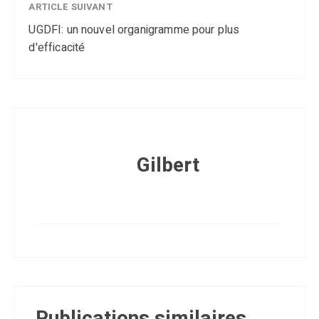
ARTICLE SUIVANT
UGDFI: un nouvel organigramme pour plus
d'efficacité
Gilbert
Publications similaires