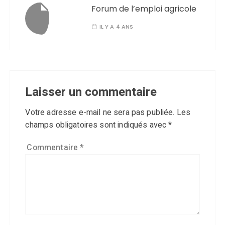
Forum de l’emploi agricole
IL Y A 4 ANS
Laisser un commentaire
Votre adresse e-mail ne sera pas publiée.
Les
champs obligatoires sont indiqués avec
*
Commentaire
*