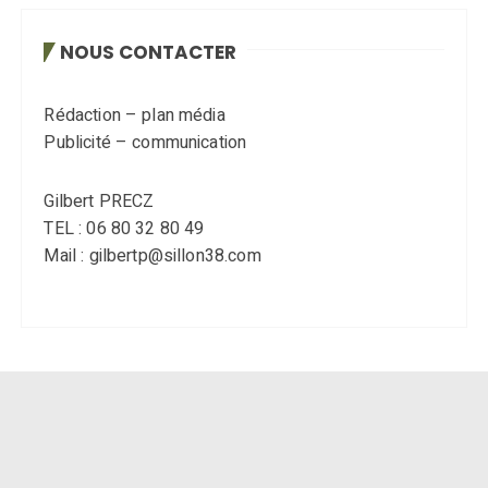
NOUS CONTACTER
Rédaction – plan média
Publicité – communication
Gilbert PRECZ
TEL : 06 80 32 80 49
Mail : gilbertp@sillon38.com