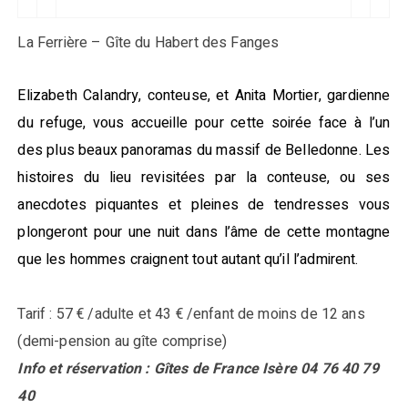
La Ferrière – Gîte du Habert des Fanges
Elizabeth Calandry, conteuse, et Anita Mortier, gardienne
du refuge, vous accueille pour cette soirée face à l’un
des plus beaux panoramas du massif de Belledonne. Les
histoires du lieu revisitées par la conteuse, ou ses
anecdotes piquantes et pleines de tendresses vous
plongeront pour une nuit dans l’âme de cette montagne
que les hommes craignent tout autant qu’il l’admirent.
Tarif : 57 € /adulte et 43 € /enfant de moins de 12 ans
(demi-pension au gîte comprise)
Info et réservation : Gîtes de France Isère 04 76 40 79
40