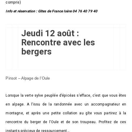
compris)
Info et réservation : Gîtes de France Isère 04 76 40 79 40
Jeudi 12 août :
Rencontre avec les
bergers
Pinsot – Alpage de l’Oule
Lorsque la verte sylve peuplée d’épicéas s’efface, c’est que vous êtes
en alpage. A l’issu de la randonnée avec un accompagnateur en
montagne, et après une petite collation au gîte vous partirez à la
rencontre du berger de l’Oule et de son troupeau
.
Profitez de ces
instants précieux de ressourcement…