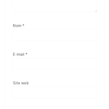
Nom
*
E-mail
*
Site web