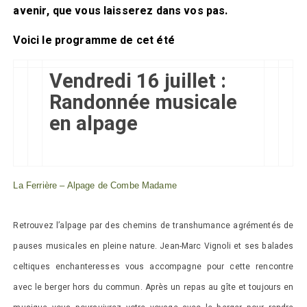
avenir, que vous laisserez dans vos pas.
Voici le programme de cet été
Vendredi 16 juillet :
Randonnée musicale
en alpage
La Ferrière – Alpage de Combe Madame
Retrouvez l’alpage par des chemins de transhumance agrémentés de
pauses musicales en pleine nature. Jean-Marc Vignoli et ses balades
celtiques enchanteresses vous accompagne pour cette rencontre
avec le berger hors du commun. Après un repas au gîte et toujours en