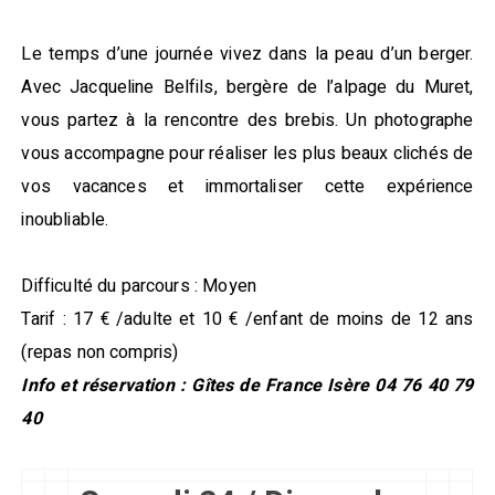
Le temps d’une journée vivez dans la peau d’un berger.
Avec Jacqueline Belfils, bergère de l’alpage du Muret,
vous partez à la rencontre des brebis. Un photographe
vous accompagne pour réaliser les plus beaux clichés de
vos vacances et immortaliser cette expérience
inoubliable.
Difficulté du parcours : Moyen
Tarif : 17 € /adulte et 10 € /enfant de moins de 12 ans
(repas non compris)
Info et réservation : Gîtes de France Isère 04 76 40 79
40