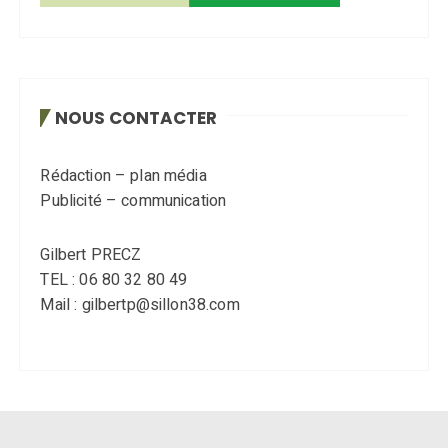
NOUS CONTACTER
Rédaction – plan média
Publicité – communication
Gilbert PRECZ
TEL : 06 80 32 80 49
Mail : gilbertp@sillon38.com