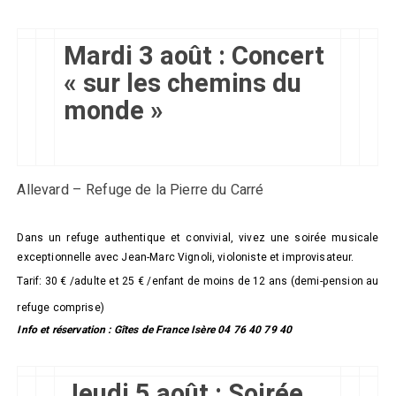
Mardi 3 août : Concert
« sur les chemins du
monde »
Allevard – Refuge de la Pierre du Carré
Dans un refuge authentique et convivial, vivez une soirée musicale
exceptionnelle avec Jean-Marc Vignoli, violoniste et improvisateur.
Tarif: 30 € /adulte et 25 € /enfant de moins de 12 ans (demi-pension au
refuge comprise)
Info et réservation : Gîtes de France Isère 04 76 40 79 40
Jeudi 5 août : Soirée