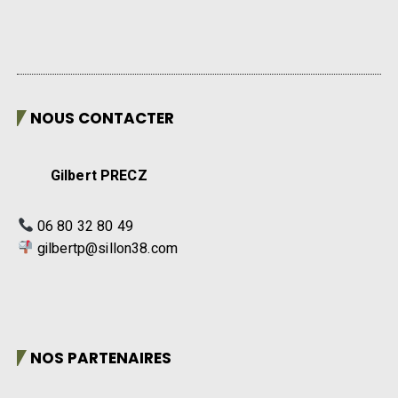
NOUS CONTACTER
Gilbert PRECZ
06 80 32 80 49
gilbertp@sillon38.com
NOS PARTENAIRES