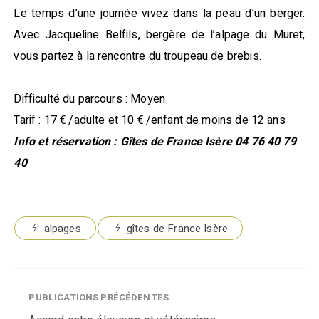
Le temps d’une journée vivez dans la peau d’un berger.
Avec Jacqueline Belfils, bergère de l’alpage du Muret,
vous partez à la rencontre du troupeau de brebis.
Difficulté du parcours : Moyen
Tarif : 17 € /adulte et 10 € /enfant de moins de 12 ans
Info et réservation : Gîtes de France Isère 04 76 40 79
40
alpages
gîtes de France Isère
PUBLICATIONS PRÉCÉDENTES