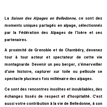
La
Saison
des Alpages en Belledonne,
ce sont des
moments uniques partagés en alpage, sélectionnés
par la Fédération des Alpages de l’Isère et ses
partenaires.
A proximité de Grenoble et de Chambéry, devenez
tour à tour acteur et spectateur de cette vie
montagnarde
.
Devenir un peu berger, s’émerveiller
d’une histoire, capturer sur toile ou pellicule ce
spectacle plusieurs fois millénaire des alpages.
Ce sont des rencontres insolites et inoubliables, des
échanges tissés de respect et d’hospitalité. C’est
aussi votre contribution à la vie de Belledonne, à son