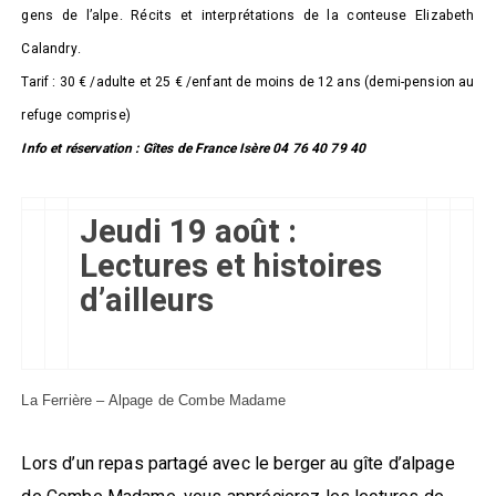
gens de l’alpe. Récits et interprétations de la conteuse Elizabeth
Calandry.
Tarif : 30 € /adulte et 25 € /enfant de moins de 12 ans (demi-pension au
refuge comprise)
Info et réservation : Gîtes de France Isère 04 76 40 79 40
Jeudi 19 août :
Lectures et histoires
d’ailleurs
La Ferrière – Alpage de Combe Madame
Lors d’un repas partagé avec le berger au gîte d’alpage