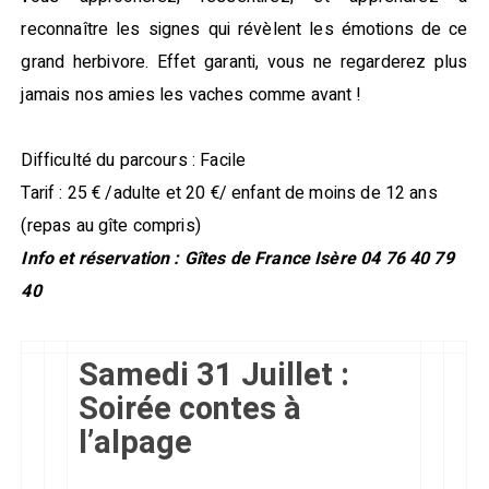
reconnaître les signes qui révèlent les émotions de ce
grand herbivore. Effet garanti, vous ne regarderez plus
jamais nos amies les vaches comme avant !
Difficulté du parcours : Facile
Tarif : 25 € /adulte et 20 €/ enfant de moins de 12 ans
(repas au gîte compris)
Info et réservation : Gîtes de France Isère 04 76 40 79
40
Samedi 31 Juillet :
Soirée contes à
l’alpage