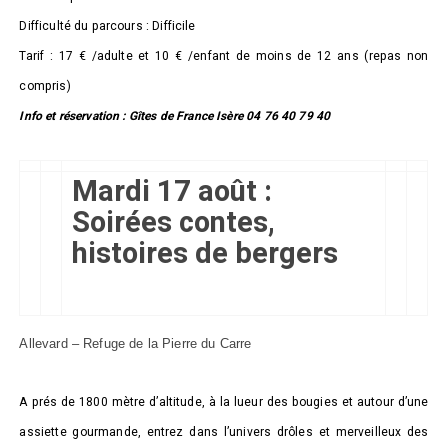
Difficulté du parcours : Difficile
Tarif : 17 € /adulte et 10 € /enfant de moins de 12 ans (repas non
compris)
Info et réservation : Gîtes de France Isère 04 76 40 79 40
Mardi 17 août :
Soirées contes,
histoires de bergers
Allevard – Refuge de la Pierre du Carre
A prés de 1800 mètre d’altitude, à la lueur des bougies et autour d’une
assiette gourmande, entrez dans l’univers drôles et merveilleux des