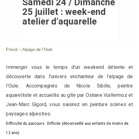
Samedi 24 / Dimanche
25 juillet : week-end
atelier d’aquarelle
Pinsot – Alpage de l’Oule
Immerger vous le temps d’un weekend détente et
découverte dans l’univers enchanteur de l’alpage de
l’Oule. Accompagnés de Nicole Sibille, peintre
aquarelliste et accueillis au gîte par Ostiane Vuillermoz et
Jean-Marc Gigord, vous saisirez en peinture scènes et
paysages alpestres.
Difficulté du parcours : Difficile (déconseillé aux enfants de moins de
12 ans)