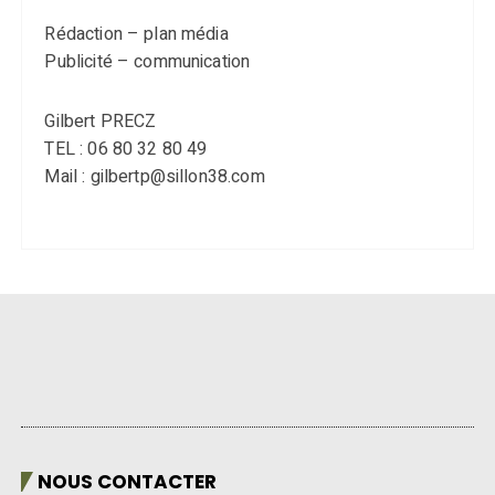
Rédaction – plan média
Publicité – communication
Gilbert PRECZ
TEL : 06 80 32 80 49
Mail : gilbertp@sillon38.com
NOUS CONTACTER