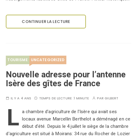
CONTINUER LA LECTURE
TOURISME
UNCATEGORIZED
Nouvelle adresse pour l’antenne
Isère des gîtes de France
IL Y A 4 ANS
TEMPS DE LECTURE :
1 MINUTE
PAR
GILBERT
L
a chambre d'agriculture de l'Isère qui avait ses
locaux avenue Marcellin Berthelot a déménagé en ce
début d'été. Depuis le 4 juillet le siège de la chambre
d'agriculture est situé à Moirans: 34 rue du Rocher de Lozier