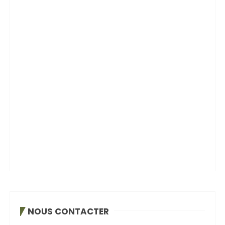
NOUS CONTACTER