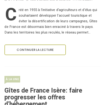
C
réé en 1955 à l’initiative d’agriculteurs et d’élus qui
souhaitaient développer l’accueil touristique et
éviter la désertification de leurs campagnes, Gîtes
de France est désormais bien enraciné à travers le pays.
Dans les territoires les plus reculés, le réseau permet…
CONTINUER LA LECTURE
À LA UNE
Gîtes de France Isère: faire
progresser les offres
d’hébergement