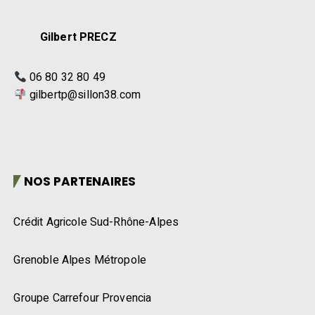
Gilbert PRECZ
06 80 32 80 49
gilbertp@sillon38.com
NOS PARTENAIRES
Crédit Agricole Sud-Rhône-Alpes
Grenoble Alpes Métropole
Groupe Carrefour Provencia