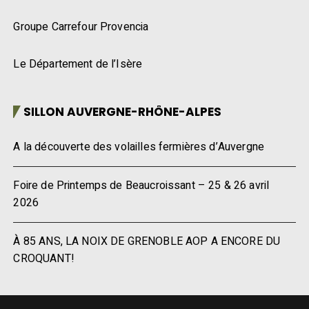
Groupe Carrefour Provencia
Le Département de l’Isère
SILLON AUVERGNE-RHÔNE-ALPES
A la découverte des volailles fermières d’Auvergne
Foire de Printemps de Beaucroissant – 25 & 26 avril
2026
À 85 ANS, LA NOIX DE GRENOBLE AOP A ENCORE DU
CROQUANT!