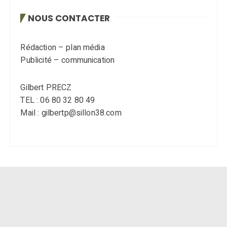
NOUS CONTACTER
Rédaction – plan média
Publicité – communication
Gilbert PRECZ
TEL : 06 80 32 80 49
Mail : gilbertp@sillon38.com