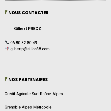
NOUS CONTACTER
Gilbert PRECZ
06 80 32 80 49
gilbertp@sillon38.com
NOS PARTENAIRES
Crédit Agricole Sud-Rhône-Alpes
Grenoble Alpes Métropole