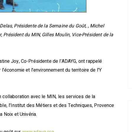
 Delas, Présidente de la Semaine du Goût, , Michel
 Président du MIN, Gilles Moulin, Vice-Président de la
istine Joy, Co-Présidente de l’ADAYG, ont rappelé
 l’économie et l’environnement du territoire de l’Y
 collaboration avec le MIN, les services de la
ble, l’Institut des Métiers et des Techniques, Provence
a Noix et Univéria.