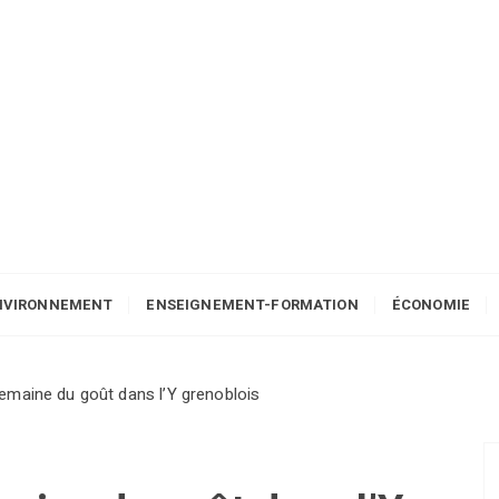
NVIRONNEMENT
ENSEIGNEMENT-FORMATION
ÉCONOMIE
emaine du goût dans l’Y grenoblois