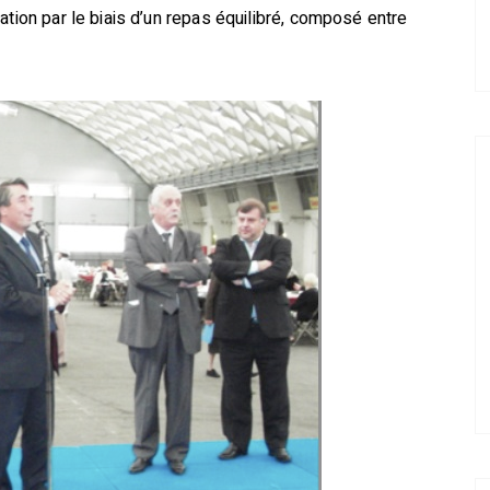
ation par le biais d’un repas équilibré, composé entre