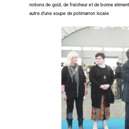
notions de goût, de fraîcheur et de bonne aliment
autre d’une soupe de potimarron locale.