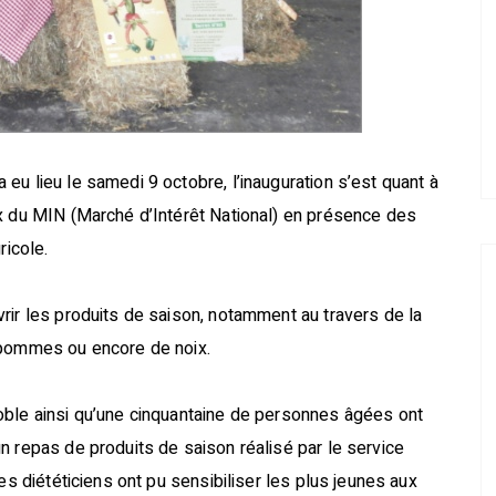
eu lieu le samedi 9 octobre, l’inauguration s’est quant à
ux du MIN (Marché d’Intérêt National) en présence des
ricole.
rir les produits de saison, notamment au travers de la
 pommes ou encore de noix.
oble ainsi qu’une cinquantaine de personnes âgées ont
n repas de produits de saison réalisé par le service
es diététiciens ont pu sensibiliser les plus jeunes aux