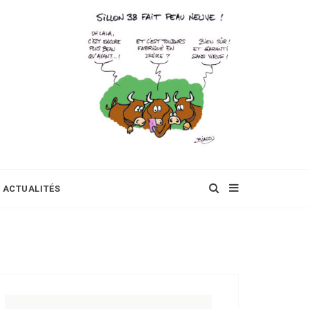
ACTUALITÉS