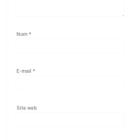
Nom
*
E-mail
*
Site web