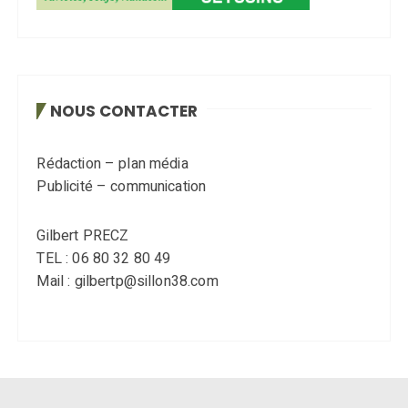
NOUS CONTACTER
Rédaction – plan média
Publicité – communication
Gilbert PRECZ
TEL : 06 80 32 80 49
Mail : gilbertp@sillon38.com