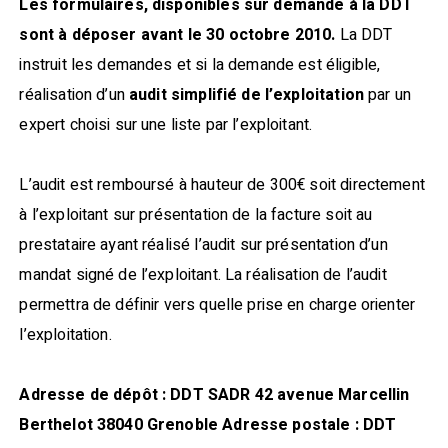
Les formulaires, disponibles sur demande à la DDT
sont à déposer avant le 30 octobre 2010.
La DDT
instruit les demandes et si la demande est éligible,
réalisation d’un
audit simplifié de l’exploitation
par un
expert choisi sur une liste par l’exploitant.
L’audit est remboursé à hauteur de 300€ soit directement
à l’exploitant sur présentation de la facture soit au
prestataire ayant réalisé l’audit sur présentation d’un
mandat signé de l’exploitant. La réalisation de l’audit
permettra de définir vers quelle prise en charge orienter
l’exploitation.
Adresse de dépôt : DDT SADR 42 avenue Marcellin
Berthelot 38040 Grenoble Adresse postale : DDT