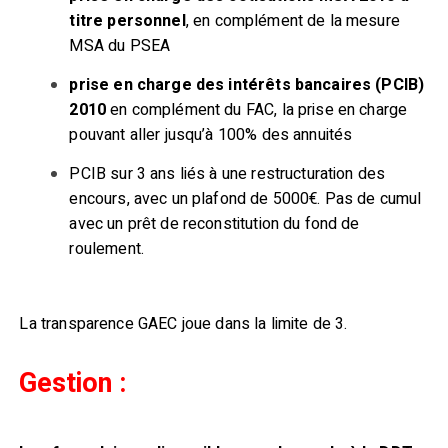
titre personnel
, en complément de la mesure
MSA du PSEA
prise en charge des intérêts bancaires (PCIB)
2010
en complément du FAC, la prise en charge
pouvant aller jusqu’à 100% des annuités
PCIB sur 3 ans liés à une restructuration des
encours, avec un plafond de 5000€. Pas de cumul
avec un prêt de reconstitution du fond de
roulement.
La transparence GAEC joue dans la limite de 3.
Gestion :