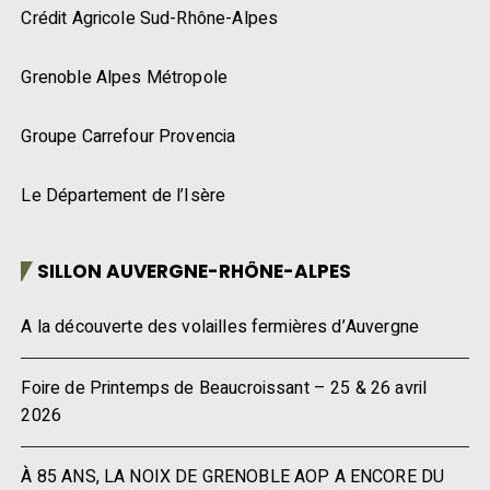
Crédit Agricole Sud-Rhône-Alpes
Grenoble Alpes Métropole
Groupe Carrefour Provencia
Le Département de l’Isère
SILLON AUVERGNE-RHÔNE-ALPES
A la découverte des volailles fermières d’Auvergne
Foire de Printemps de Beaucroissant – 25 & 26 avril
2026
À 85 ANS, LA NOIX DE GRENOBLE AOP A ENCORE DU