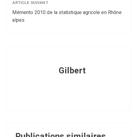
ARTICLE SUIVANT
Mémento 2010 de la statistique agricole en Rhône
alpes
Gilbert
Publications similaires