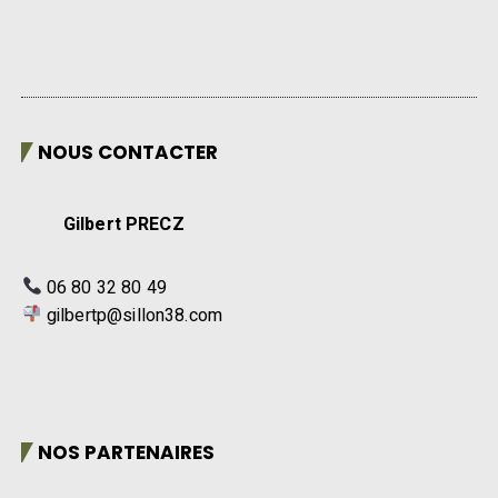
NOUS CONTACTER
Gilbert PRECZ
06 80 32 80 49
gilbertp@sillon38.com
NOS PARTENAIRES