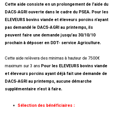
Cette aide consiste en un prolongement de l’aide du
DACS-AGRI ouverte dans le cadre du PSEA.
Pour les
ELEVEURS bovins viande et éleveurs porcins n’ayant
pas demandé le DACS-AGRI au printemps, ils
peuvent faire une demande jusqu’au 30/10/10
prochain à déposer en DDT- service Agriculture.
Cette aide relèvera des minimas à hauteur de 7500€
maximum sur 3 ans
Pour les ELEVEURS bovins viande
et éleveurs porcins ayant déjà fait une demande de
DACS-AGRI au printemps, aucune démarche
supplémentaire n’est à faire.
Sélection des bénéficiaires :