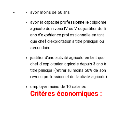
avoir moins de 60 ans
avoir la capacité professionnelle : diplôme
agricole de niveau IV ou V ou justifier de 5
ans d’expérience professionnelle en tant
que chef d’exploitation à titre principal ou
secondaire
justifier d’une activité agricole en tant que
chef d’exploitation agricole depuis 3 ans à
titre principal (retirer au moins 50% de son
revenu professionnel de l’activité agricole)
employer moins de 10 salariés
Critères économiques :