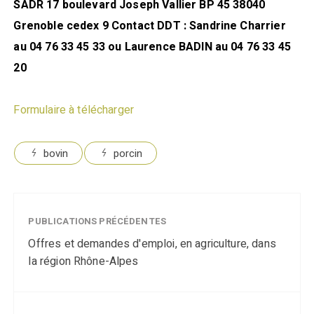
SADR 17 boulevard Joseph Vallier BP 45 38040
Grenoble cedex 9 Contact DDT : Sandrine Charrier
au 04 76 33 45 33 ou Laurence BADIN au 04 76 33 45
20
Formulaire à télécharger
bovin
porcin
PUBLICATIONS PRÉCÉDENTES
Offres et demandes d'emploi, en agriculture, dans
la région Rhône-Alpes