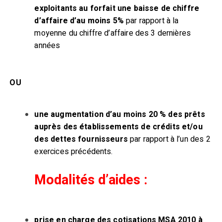
exploitants au forfait une baisse de chiffre
d’affaire d’au moins 5%
par rapport à la
moyenne du chiffre d’affaire des 3 dernières
années
OU
une augmentation d’au moins 20 % des prêts
auprès des établissements de crédits et/ou
des dettes fournisseurs
par rapport à l’un des 2
exercices précédents.
Modalités d’aides :
prise en charge des cotisations MSA 2010 à