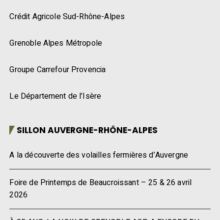
Crédit Agricole Sud-Rhône-Alpes
Grenoble Alpes Métropole
Groupe Carrefour Provencia
Le Département de l’Isère
SILLON AUVERGNE-RHÔNE-ALPES
A la découverte des volailles fermières d’Auvergne
Foire de Printemps de Beaucroissant – 25 & 26 avril
2026