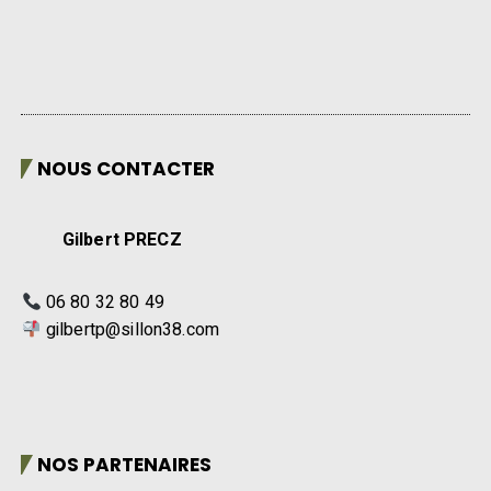
NOUS CONTACTER
Gilbert PRECZ
06 80 32 80 49
gilbertp@sillon38.com
NOS PARTENAIRES