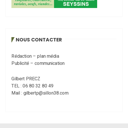
NOUS CONTACTER
Rédaction – plan média
Publicité – communication
Gilbert PRECZ
TEL : 06 80 32 80 49
Mail : gilbertp@sillon38.com