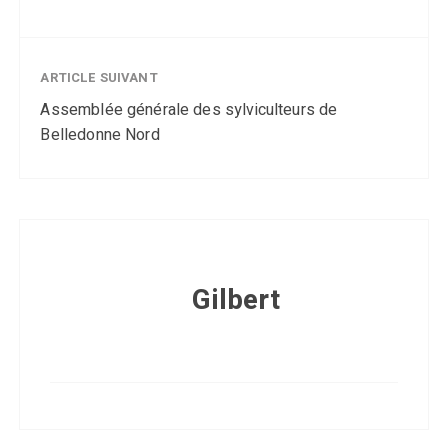
ARTICLE SUIVANT
Assemblée générale des sylviculteurs de
Belledonne Nord
Gilbert