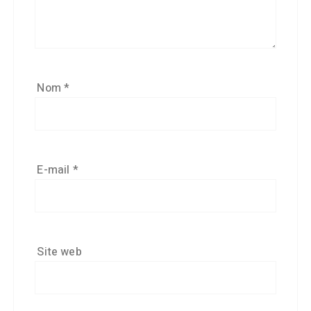
Nom
*
E-mail
*
Site web