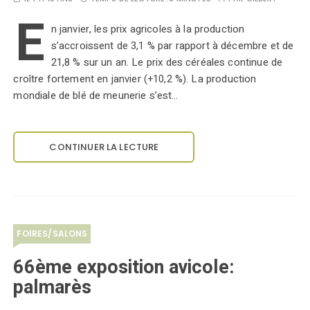
E
n janvier, les prix agricoles à la production
s’accroissent de 3,1 % par rapport à décembre et de
21,8 % sur un an. Le prix des céréales continue de
croître fortement en janvier (+10,2 %). La production
mondiale de blé de meunerie s’est…
CONTINUER LA LECTURE
FOIRES/SALONS
66ème exposition avicole:
palmarès