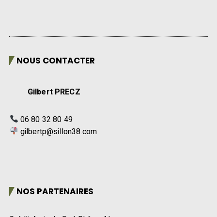
NOUS CONTACTER
Gilbert PRECZ
06 80 32 80 49
gilbertp@sillon38.com
NOS PARTENAIRES