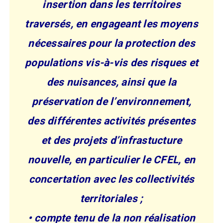
insertion dans les territoires
traversés, en engageant les moyens
nécessaires pour la protection des
populations vis-à-vis des risques et
des nuisances, ainsi que la
préservation de l’environnement,
des différentes activités présentes
et des projets d’infrastucture
nouvelle, en particulier le CFEL, en
concertation avec les collectivités
territoriales ;
• compte tenu de la non réalisation