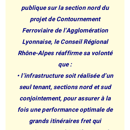
publique sur la section nord du
projet de Contournement
Ferroviaire de l’Agglomération
Lyonnaise, le Conseil Régional
Rhône-Alpes réaffirme sa volonté
que :
• l’infrastructure soit réalisée d’un
seul tenant, sections nord et sud
conjointement, pour assurer à la
fois une performance optimale de
grands itinéraires fret qui