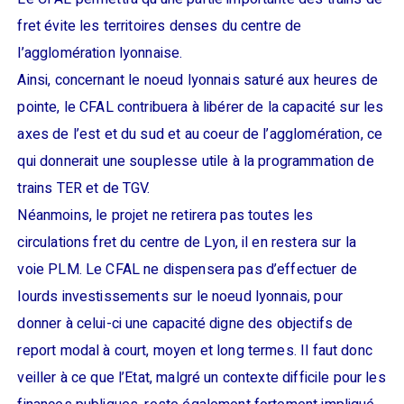
fret évite les territoires denses du centre de
l’agglomération lyonnaise.
Ainsi, concernant le noeud lyonnais saturé aux heures de
pointe, le CFAL contribuera à libérer de la capacité sur les
axes de l’est et du sud et au coeur de l’agglomération, ce
qui donnerait une souplesse utile à la programmation de
trains TER et de TGV.
Néanmoins, le projet ne retirera pas toutes les
circulations fret du centre de Lyon, il en restera sur la
voie PLM. Le CFAL ne dispensera pas d’effectuer de
lourds investissements sur le noeud lyonnais, pour
donner à celui-ci une capacité digne des objectifs de
report modal à court, moyen et long termes. Il faut donc
veiller à ce que l’Etat, malgré un contexte difficile pour les