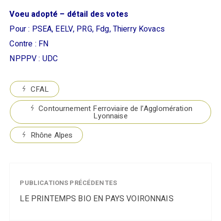
Voeu adopté – détail des votes
Pour : PSEA, EELV, PRG, Fdg, Thierry Kovacs
Contre : FN
NPPPV : UDC
CFAL
Contournement Ferroviaire de l’Agglomération
Lyonnaise
Rhône Alpes
PUBLICATIONS PRÉCÉDENTES
LE PRINTEMPS BIO EN PAYS VOIRONNAIS