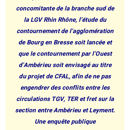
concomitante de la branche sud de
la LGV Rhin Rhône, l’étude du
contournement de l’agglomération
de Bourg en Bresse soit lancée et
que le contournement par l’Ouest
d’Ambérieu soit envisagé au titre
du projet de CFAL, afin de ne pas
engendrer des conflits entre les
circulations TGV, TER et fret sur la
section entre Ambérieu et Leyment.
Une enquête publique