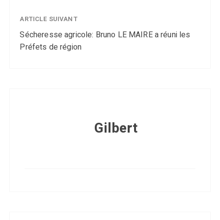
ARTICLE SUIVANT
Sécheresse agricole: Bruno LE MAIRE a réuni les
Préfets de région
Gilbert