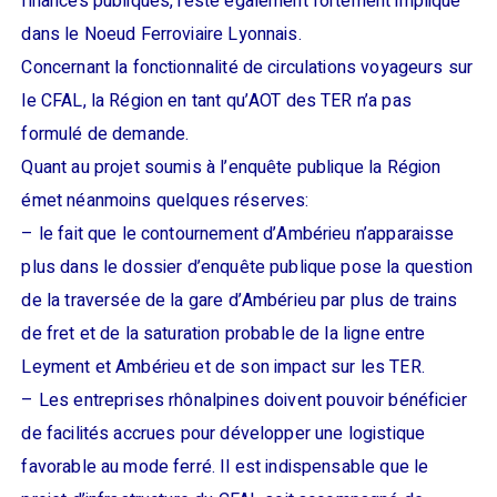
finances publiques, reste également fortement impliqué
dans le Noeud Ferroviaire Lyonnais.
Concernant la fonctionnalité de circulations voyageurs sur
le CFAL, la Région en tant qu’AOT des TER n’a pas
formulé de demande.
Quant au projet soumis à l’enquête publique la Région
émet néanmoins quelques réserves:
– le fait que le contournement d’Ambérieu n’apparaisse
plus dans le dossier d’enquête publique pose la question
de la traversée de la gare d’Ambérieu par plus de trains
de fret et de la saturation probable de la ligne entre
Leyment et Ambérieu et de son impact sur les TER.
– Les entreprises rhônalpines doivent pouvoir bénéficier
de facilités accrues pour développer une logistique
favorable au mode ferré. Il est indispensable que le