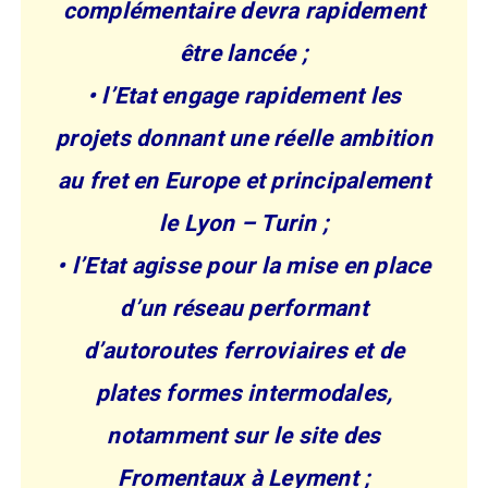
complémentaire devra rapidement
être lancée ;
• l’Etat engage rapidement les
projets donnant une réelle ambition
au fret en Europe et principalement
le Lyon – Turin ;
• l’Etat agisse pour la mise en place
d’un réseau performant
d’autoroutes ferroviaires et de
plates formes intermodales,
notamment sur le site des
Fromentaux à Leyment ;