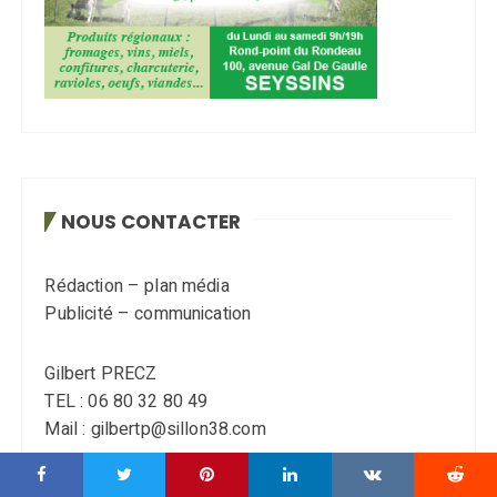
NOUS CONTACTER
Rédaction – plan média
Publicité – communication
Gilbert PRECZ
TEL : 06 80 32 80 49
Mail : gilbertp@sillon38.com