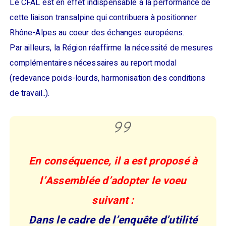
Le CFAL est en effet indispensable à la performance de
cette liaison transalpine qui contribuera à positionner
Rhône-Alpes au coeur des échanges européens.
Par ailleurs, la Région réaffirme la nécessité de mesures
complémentaires nécessaires au report modal
(redevance poids-lourds, harmonisation des conditions
de travail..).
En conséquence, il a est proposé à
l’Assemblée d’adopter le voeu
suivant :
Dans le cadre de l’enquête d’utilité