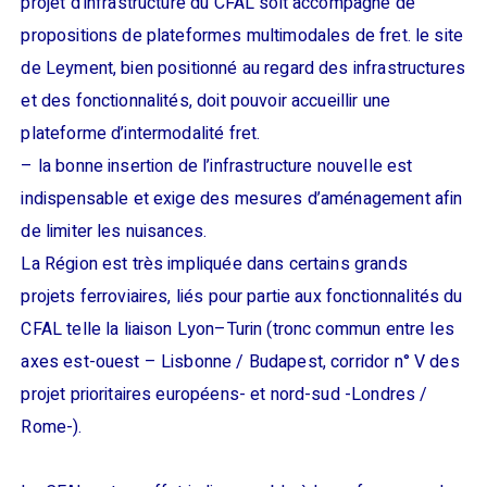
projet d’infrastructure du CFAL soit accompagné de
propositions de plateformes multimodales de fret. le site
de Leyment, bien positionné au regard des infrastructures
et des fonctionnalités, doit pouvoir accueillir une
plateforme d’intermodalité fret.
– la bonne insertion de l’infrastructure nouvelle est
indispensable et exige des mesures d’aménagement afin
de limiter les nuisances.
La Région est très impliquée dans certains grands
projets ferroviaires, liés pour partie aux fonctionnalités du
CFAL telle la liaison Lyon–Turin (tronc commun entre les
axes est-ouest – Lisbonne / Budapest, corridor n° V des
projet prioritaires européens- et nord-sud -Londres /
Rome-).