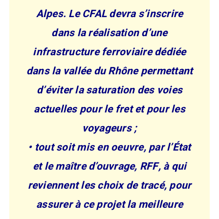
Alpes. Le CFAL devra s’inscrire
dans la réalisation d’une
infrastructure ferroviaire dédiée
dans la vallée du Rhône permettant
d’éviter la saturation des voies
actuelles pour le fret et pour les
voyageurs ;
• tout soit mis en oeuvre, par l’État
et le maître d’ouvrage, RFF, à qui
reviennent les choix de tracé, pour
assurer à ce projet la meilleure