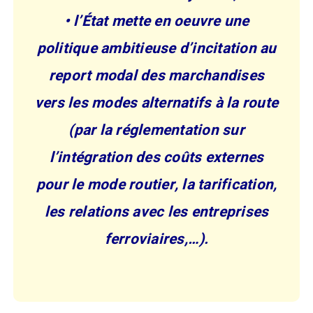
• l’État mette en oeuvre une
politique ambitieuse d’incitation au
report modal des marchandises
vers les modes alternatifs à la route
(par la réglementation sur
l’intégration des coûts externes
pour le mode routier, la tarification,
les relations avec les entreprises
ferroviaires,…).