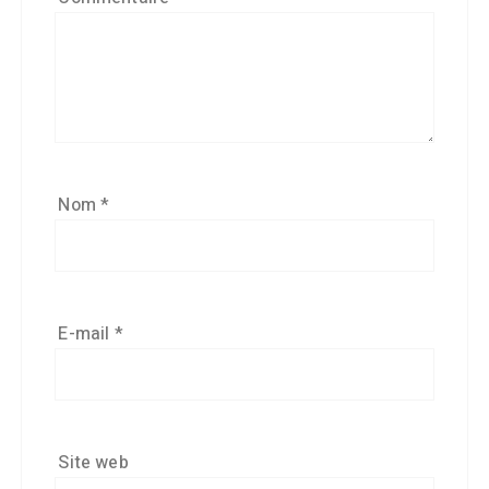
Nom
*
E-mail
*
Site web