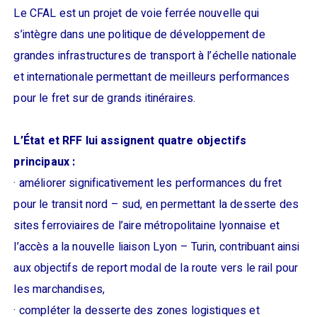
Le CFAL est un projet de voie ferrée nouvelle qui
s’intègre dans une politique de développement de
grandes infrastructures de transport à l’échelle nationale
et internationale permettant de meilleurs performances
pour le fret sur de grands itinéraires.
L’État et RFF lui assignent quatre objectifs
principaux :
· améliorer significativement les performances du fret
pour le transit nord – sud, en permettant la desserte des
sites ferroviaires de l’aire métropolitaine lyonnaise et
l’accès a la nouvelle liaison Lyon – Turin, contribuant ainsi
aux objectifs de report modal de la route vers le rail pour
les marchandises,
· compléter la desserte des zones logistiques et