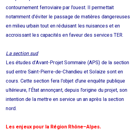
contournement ferroviaire par l’ouest. Il permettait
notamment d’éviter le passage de matières dangereuses
en milieu urbain tout en réduisant les nuisances et en
accroissant les capacités en faveur des services TER.
La section sud
Les études d’Avant-Projet Sommaire (APS) de la section
sud entre Saint-Pierre-de-Chandieu et Solaize sont en
cours. Cette section fera l’objet d’une enquête publique
ultérieure, l’État annonçant, depuis l’origine du projet, son
intention de la mettre en service un an après la section
nord.
Les enjeux pour la Région Rhône–Alpes.