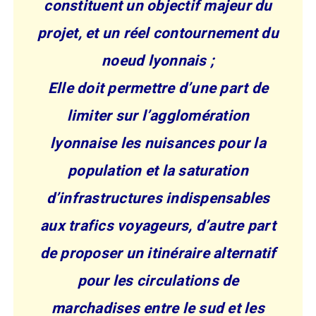
constituent un objectif majeur du
projet, et un réel contournement du
noeud lyonnais ;
Elle doit permettre d’une part de
limiter sur l’agglomération
lyonnaise les nuisances pour la
population et la saturation
d’infrastructures indispensables
aux trafics voyageurs, d’autre part
de proposer un itinéraire alternatif
pour les circulations de
marchadises entre le sud et les