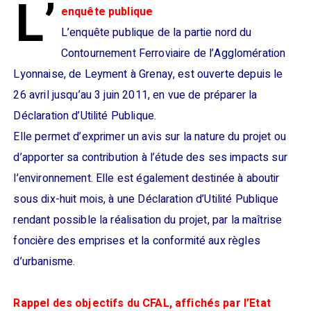
L’
enquête publique
L’enquête publique de la partie nord du
Contournement Ferroviaire de l’Agglomération
Lyonnaise, de Leyment à Grenay, est ouverte depuis le
26 avril jusqu’au 3 juin 2011, en vue de préparer la
Déclaration d’Utilité Publique.
Elle permet d’exprimer un avis sur la nature du projet ou
d’apporter sa contribution à l’étude des ses impacts sur
l’environnement. Elle est également destinée à aboutir
sous dix-huit mois, à une Déclaration d’Utilité Publique
rendant possible la réalisation du projet, par la maîtrise
foncière des emprises et la conformité aux règles
d’urbanisme.
Rappel des objectifs du CFAL, affichés par l’Etat