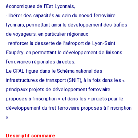
économiques de l’Est Lyonnais,
· libérer des capacités au sein du noeud ferroviaire
lyonnais, permettant ainsi le développement des trafics
de voyageurs, en particulier régionaux
· renforcer la desserte de l’aéroport de Lyon-Saint
Exupéry, en permettant le développement de liaisons
ferroviaires régionales directes.
Le CFAL figure dans le Schéma national des
infrastructures de transport (SNIT), à la fois dans les «
principaux projets de développement ferroviaire
proposés à l’inscription » et dans les « projets pour le
développement du fret ferroviaire proposés à l’inscription
».
Descriptif sommaire