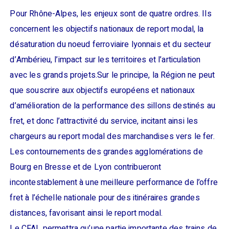
Pour Rhône-Alpes, les enjeux sont de quatre ordres. Ils
concernent les objectifs nationaux de report modal, la
désaturation du noeud ferroviaire lyonnais et du secteur
d’Ambérieu, l’impact sur les territoires et l’articulation
avec les grands projets.
Sur le principe, la Région ne peut
que souscrire aux objectifs européens et nationaux
d’amélioration de la performance des sillons destinés au
fret, et donc l’attractivité du service, incitant ainsi les
chargeurs au report modal des marchandises vers le fer.
Les contournements des grandes agglomérations de
Bourg en Bresse et de Lyon contribueront
incontestablement à une meilleure performance de l’offre
fret à l’échelle nationale pour des itinéraires grandes
distances, favorisant ainsi le report modal.
Le CFAL permettra qu’une partie importante des trains de