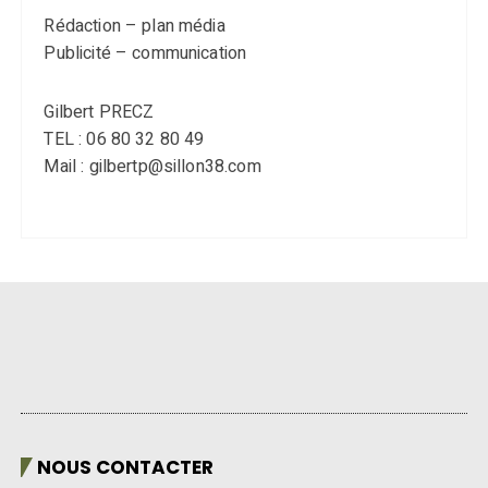
Rédaction – plan média
Publicité – communication
Gilbert PRECZ
TEL : 06 80 32 80 49
Mail : gilbertp@sillon38.com
NOUS CONTACTER