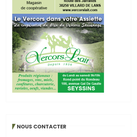
NOUS CONTACTER