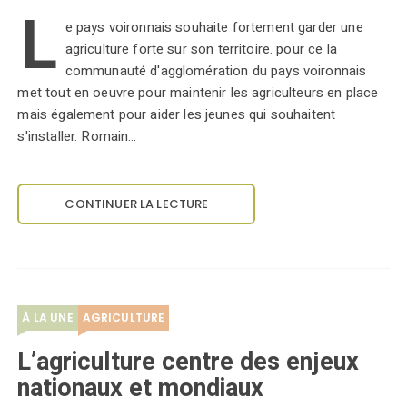
L
e pays voironnais souhaite fortement garder une
agriculture forte sur son territoire. pour ce la
communauté d'agglomération du pays voironnais
met tout en oeuvre pour maintenir les agriculteurs en place
mais également pour aider les jeunes qui souhaitent
s'installer. Romain…
CONTINUER LA LECTURE
À LA UNE
AGRICULTURE
L’agriculture centre des enjeux
nationaux et mondiaux