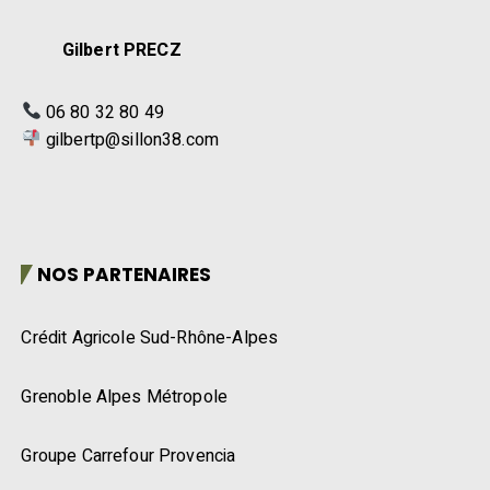
Gilbert PRECZ
06 80 32 80 49
gilbertp@sillon38.com
NOS PARTENAIRES
Crédit Agricole Sud-Rhône-Alpes
Grenoble Alpes Métropole
Groupe Carrefour Provencia