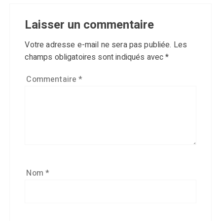
Laisser un commentaire
Votre adresse e-mail ne sera pas publiée.
Les
champs obligatoires sont indiqués avec
*
Commentaire
*
Nom
*