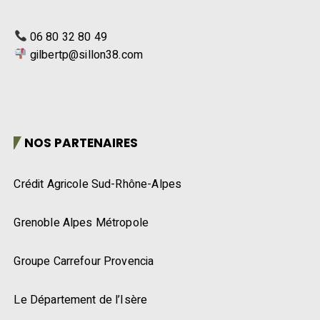
06 80 32 80 49
gilbertp@sillon38.com
NOS PARTENAIRES
Crédit Agricole Sud-Rhône-Alpes
Grenoble Alpes Métropole
Groupe Carrefour Provencia
Le Département de l’Isère