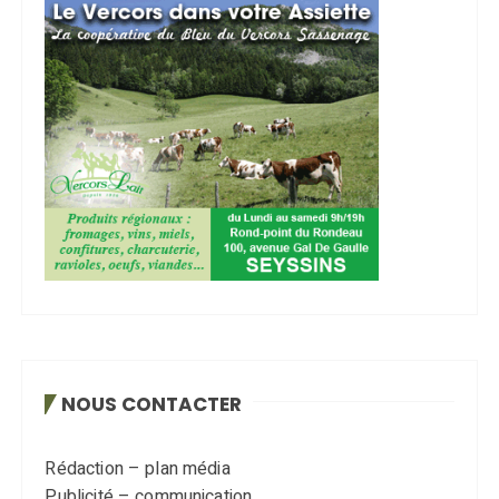
NOUS CONTACTER
Rédaction – plan média
Publicité – communication