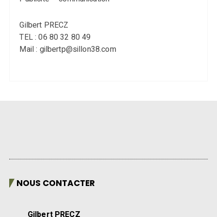
Gilbert PRECZ
TEL : 06 80 32 80 49
Mail : gilbertp@sillon38.com
NOUS CONTACTER
Gilbert PRECZ