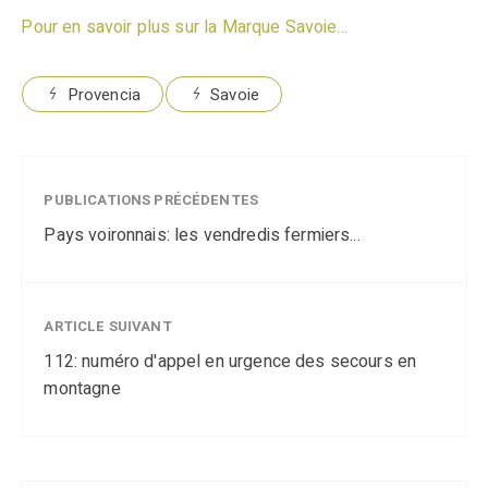
Pour en savoir plus sur la Marque Savoie…
Provencia
Savoie
PUBLICATIONS PRÉCÉDENTES
Pays voironnais: les vendredis fermiers...
ARTICLE SUIVANT
112: numéro d'appel en urgence des secours en
montagne