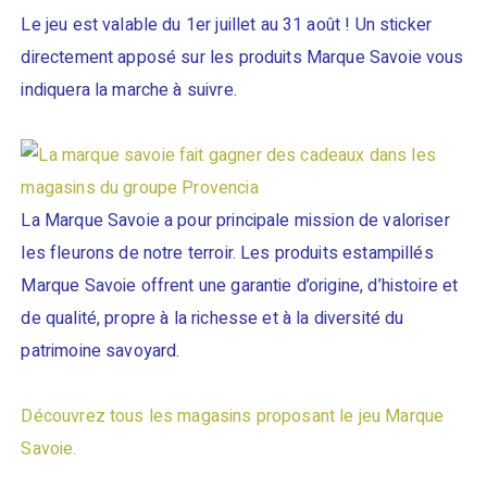
Le jeu est valable du 1er juillet au 31 août ! Un sticker
directement apposé sur les produits Marque Savoie vous
indiquera la marche à suivre.
La Marque Savoie a pour principale mission de valoriser
les fleurons de notre terroir. Les produits estampillés
Marque Savoie offrent une garantie d’origine, d’histoire et
de qualité, propre à la richesse et à la diversité du
patrimoine savoyard.
Découvrez tous les magasins proposant le jeu Marque
Savoie.