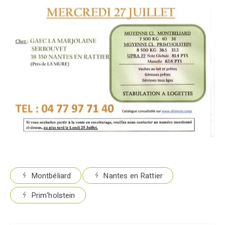
Montbéliard
Nantes en Rattier
Prim'holstein