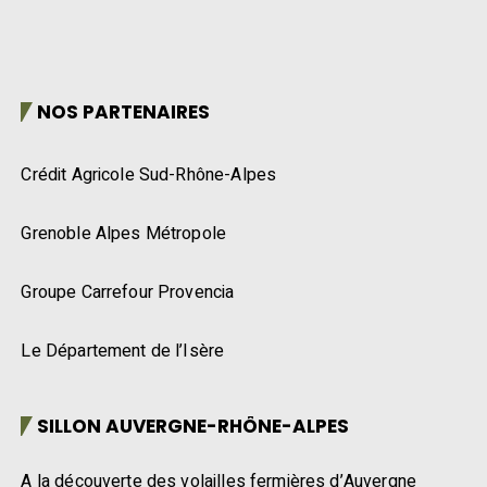
NOS PARTENAIRES
Crédit Agricole Sud-Rhône-Alpes
Grenoble Alpes Métropole
Groupe Carrefour Provencia
Le Département de l’Isère
SILLON AUVERGNE-RHÔNE-ALPES
A la découverte des volailles fermières d’Auvergne