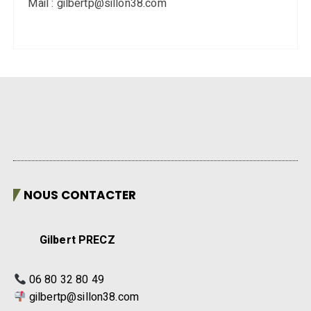
Mail : gilbertp@sillon38.com
NOUS CONTACTER
Gilbert PRECZ
06 80 32 80 49
gilbertp@sillon38.com