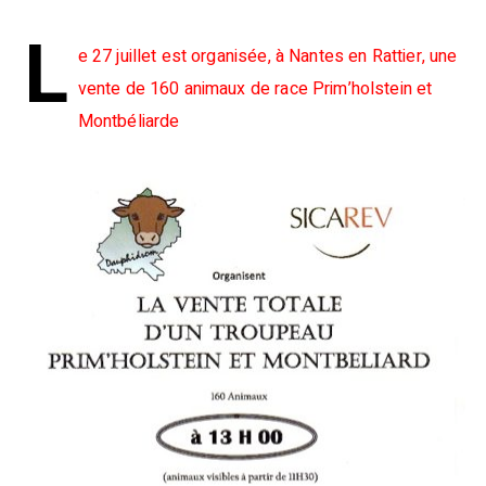
L
e 27 juillet est organisée, à Nantes en Rattier, une
vente de 160 animaux de race Prim’holstein et
Montbéliarde