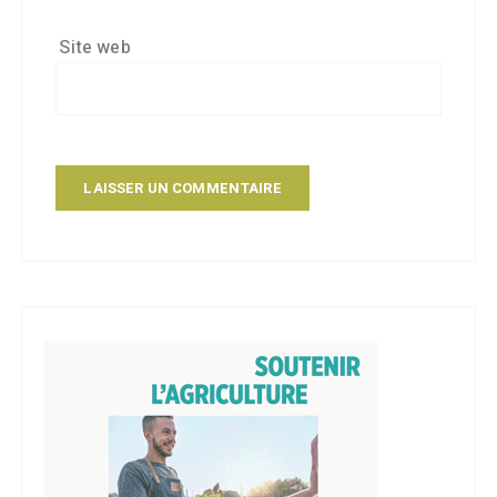
Site web