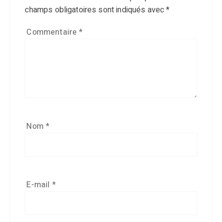
champs obligatoires sont indiqués avec
*
Commentaire
*
Nom
*
E-mail
*