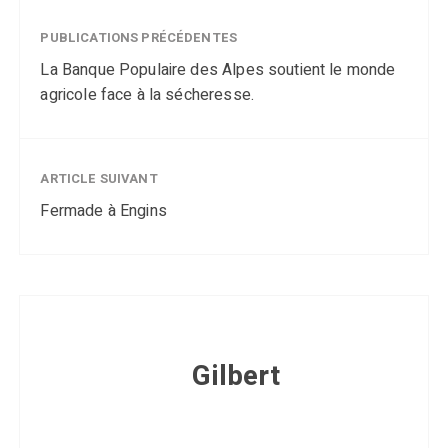
PUBLICATIONS PRÉCÉDENTES
La Banque Populaire des Alpes soutient le monde
agricole face à la sécheresse.
ARTICLE SUIVANT
Fermade à Engins
Gilbert