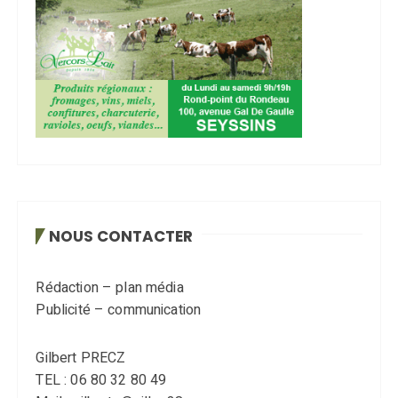
NOUS CONTACTER
Rédaction – plan média
Publicité – communication
Gilbert PRECZ
TEL : 06 80 32 80 49