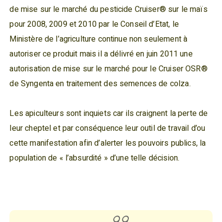
de mise sur le marché du pesticide Cruiser® sur le maïs
pour 2008, 2009 et 2010 par le Conseil d’Etat, le
Ministère de l’agriculture continue non seulement à
autoriser ce produit mais il a délivré en juin 2011 une
autorisation de mise sur le marché pour le Cruiser OSR®
de Syngenta en traitement des semences de colza.
Les apiculteurs sont inquiets car ils craignent la perte de
leur cheptel et par conséquence leur outil de travail d’ou
cette manifestation afin d’alerter les pouvoirs publics, la
population de « l’absurdité » d’une telle décision.