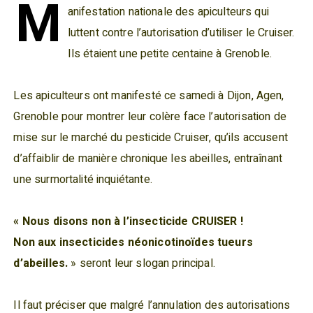
M
anifestation nationale des apiculteurs qui
luttent contre l’autorisation d’utiliser le Cruiser.
Ils étaient une petite centaine à Grenoble.
Les apiculteurs ont manifesté ce samedi à Dijon, Agen,
Grenoble pour montrer leur colère face l’autorisation de
mise sur le marché du pesticide Cruiser, qu’ils accusent
d’affaiblir de manière chronique les abeilles, entraînant
une surmortalité inquiétante.
« Nous disons non à l’insecticide CRUISER !
Non aux insecticides néonicotinoïdes tueurs
d’abeilles.
» seront leur slogan principal.
Il faut préciser que malgré l’annulation des autorisations