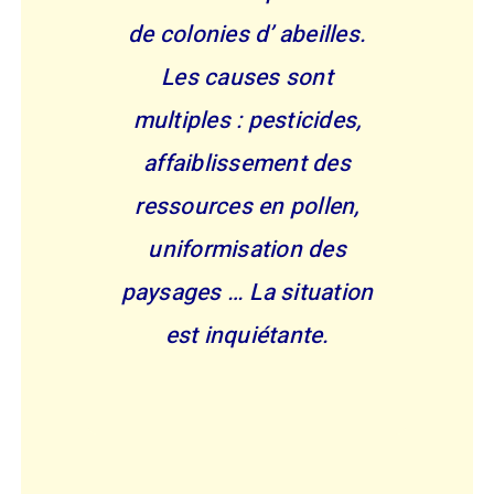
de colonies d’ abeilles.
Les causes sont
multiples : pesticides,
affaiblissement des
ressources en pollen,
uniformisation des
paysages … La situation
est inquiétante.