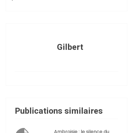
Gilbert
Publications similaires
Ambroisie : le silence du