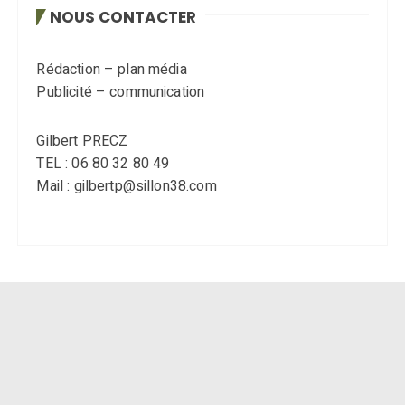
NOUS CONTACTER
Rédaction – plan média
Publicité – communication
Gilbert PRECZ
TEL : 06 80 32 80 49
Mail : gilbertp@sillon38.com