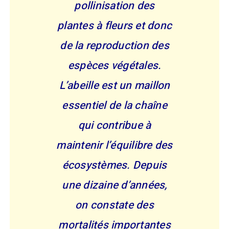
pollinisation des
plantes à fleurs et donc
de la reproduction des
espèces végétales.
L’abeille est un maillon
essentiel de la chaîne
qui contribue à
maintenir l’équilibre des
écosystèmes. Depuis
une dizaine d’années,
on constate des
mortalités importantes