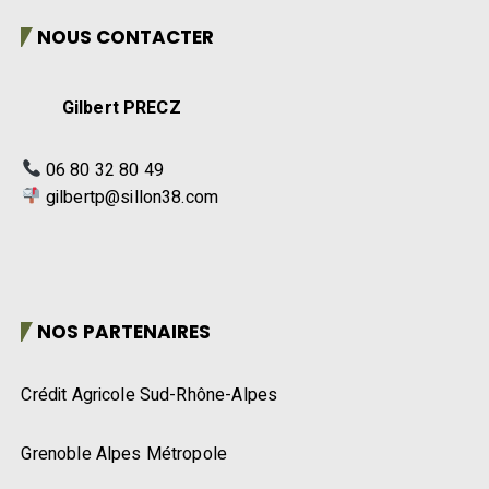
NOUS CONTACTER
Gilbert PRECZ
06 80 32 80 49
gilbertp@sillon38.com
NOS PARTENAIRES
Crédit Agricole Sud-Rhône-Alpes
Grenoble Alpes Métropole