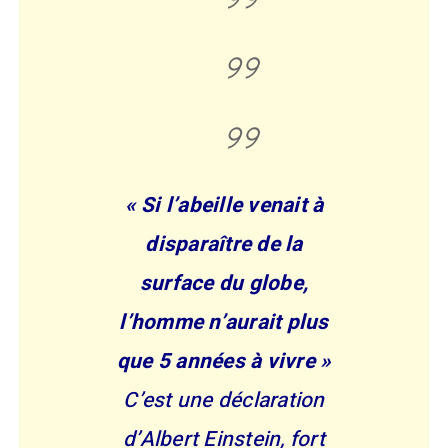
«
Si l’abeille venait à
disparaître de la
surface du globe,
l’homme n’aurait plus
que 5 années à vivre
»
C’est une déclaration
d’Albert Einstein, fort