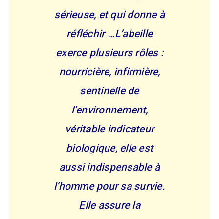
sérieuse, et qui donne à
réfléchir …L’abeille
exerce plusieurs rôles :
nourricière, infirmière,
sentinelle de
l’environnement,
véritable indicateur
biologique, elle est
aussi indispensable à
l’homme pour sa survie.
Elle assure la