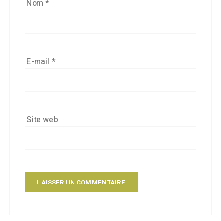
Nom
*
E-mail
*
Site web