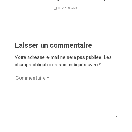
IL Y A 9 ANS
Laisser un commentaire
Votre adresse e-mail ne sera pas publiée.
Les
champs obligatoires sont indiqués avec
*
Commentaire
*