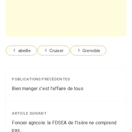
abeille
Cruiser
Grenoble
PUBLICATIONS PRÉCÉDENTES
Bien manger c’est l’affaire de tous
ARTICLE SUIVANT
Foncier agricole: la FDSEA de l'Isère ne comprend
pas...