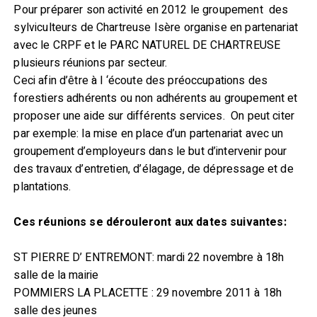
Pour préparer son activité en 2012 le groupement des
sylviculteurs de Chartreuse Isère organise en partenariat
avec le CRPF et le PARC NATUREL DE CHARTREUSE
plusieurs réunions par secteur.
Ceci afin d’être à l ‘écoute des préoccupations des
forestiers adhérents ou non adhérents au groupement et
proposer une aide sur différents services. On peut citer
par exemple: la mise en place d’un partenariat avec un
groupement d’employeurs dans le but d’intervenir pour
des travaux d’entretien, d’élagage, de dépressage et de
plantations.
Ces réunions se dérouleront aux dates suivantes:
ST PIERRE D’ ENTREMONT: mardi 22 novembre à 18h
salle de la mairie
POMMIERS LA PLACETTE
: 29 novembre 2011 à 18h
salle des jeunes