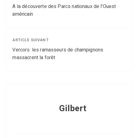
A la découverte des Parcs nationaux de l'Ouest
américain
ARTICLE SUIVANT
Vercors: les ramasseurs de champignons
massacrent la forêt
Gilbert