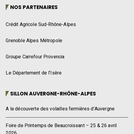
NOS PARTENAIRES
Crédit Agricole Sud-Rhône-Alpes
Grenoble Alpes Métropole
Groupe Carrefour Provencia
Le Département de l’Isère
SILLON AUVERGNE-RHÔNE-ALPES
A la découverte des volailles fermières d’Auvergne
Foire de Printemps de Beaucroissant – 25 & 26 avril
2026