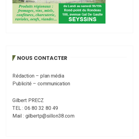
NOUS CONTACTER
Rédaction – plan média
Publicité – communication
Gilbert PRECZ
TEL : 06 80 32 80 49
Mail : gilbertp@sillon38.com