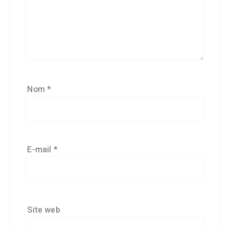
Nom
*
E-mail
*
Site web