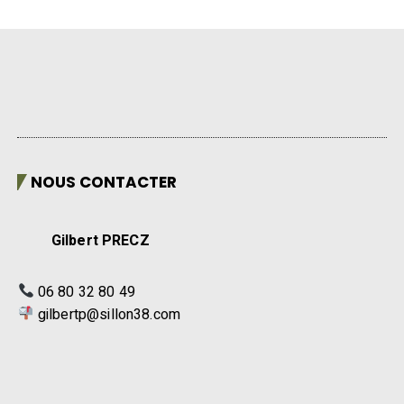
NOUS CONTACTER
Gilbert PRECZ
06 80 32 80 49
gilbertp@sillon38.com