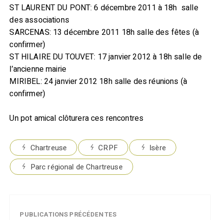
ST LAURENT DU PONT
: 6 décembre 2011 à 18h salle
des associations
SARCENAS
: 13 décembre 2011 18h salle des fêtes (à
confirmer)
ST HILAIRE DU TOUVET
: 17 janvier 2012 à 18h salle de
l’ancienne mairie
MIRIBEL
: 24 janvier 2012 18h salle des réunions (à
confirmer)
Un pot amical clôturera ces rencontres
Chartreuse
CRPF
Isère
Parc régional de Chartreuse
PUBLICATIONS PRÉCÉDENTES