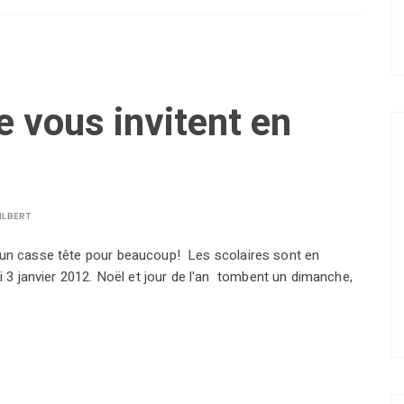
e vous invitent en
ILBERT
est un casse tête pour beaucoup! Les scolaires sont en
 3 janvier 2012. Noël et jour de l'an tombent un dimanche,