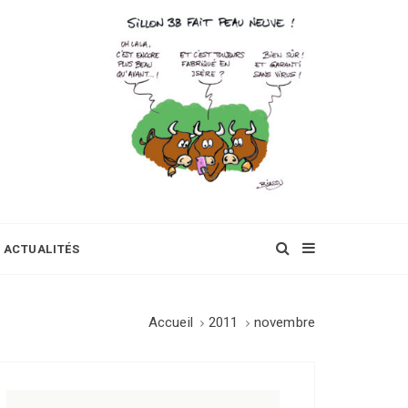
ACTUALITÉS
Accueil
2011
novembre