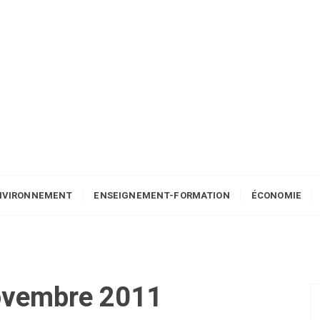
NVIRONNEMENT
ENSEIGNEMENT-FORMATION
ÉCONOMIE
ovembre 2011