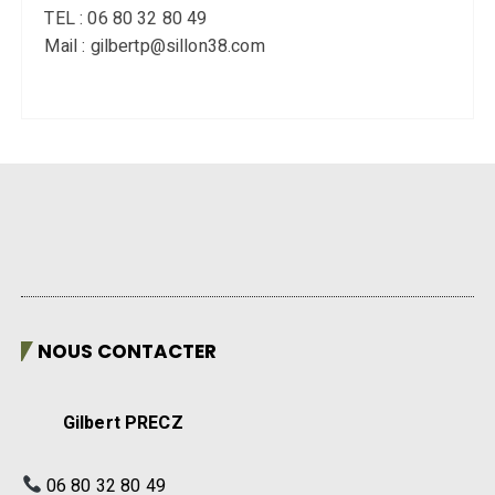
TEL : 06 80 32 80 49
Mail : gilbertp@sillon38.com
NOUS CONTACTER
Gilbert PRECZ
06 80 32 80 49