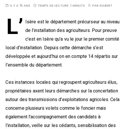
IL Y A 15 ANS
TEMPS DE LECTURE :
1 MINUTE
PAR
GILBERT
L’
Isère est le département précurseur au niveau
de l’installation des agriculteurs. Pour preuve
c’est en Isère qu’a vu le jour le premier comité
local d’installation. Depuis cette démarche s’est
développée et aujourd’hui on en compte 14 répartis sur
l’ensemble du département.
Ces instances locales qui regroupent agriculteurs élus,
propriétaires axent leurs démarches sur la concertation
autour des transmissions d’exploitations agricoles. Cela
concerne plusieurs volets comme le foncier mais
également l’accompagnement des candidats à
l’installation, veille sur les cédants, sensibilisation des