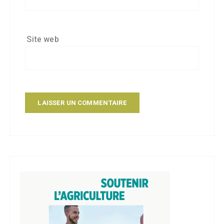
Site web