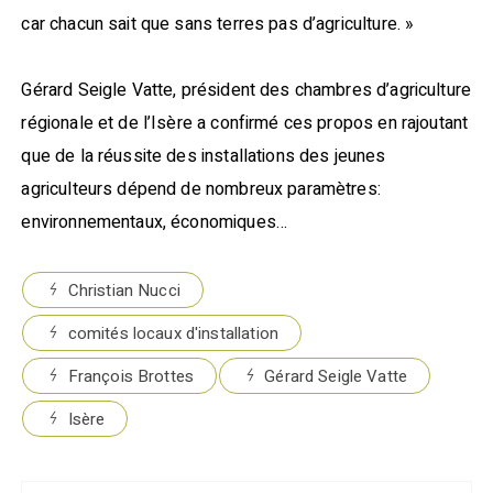
car chacun sait que sans terres pas d’agriculture. »
Gérard Seigle Vatte, président des chambres d’agriculture
régionale et de l’Isère a confirmé ces propos en rajoutant
que de la réussite des installations des jeunes
agriculteurs dépend de nombreux paramètres:
environnementaux, économiques…
Christian Nucci
comités locaux d'installation
François Brottes
Gérard Seigle Vatte
Isère