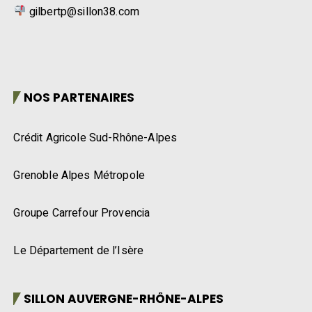
gilbertp@sillon38.com
NOS PARTENAIRES
Crédit Agricole Sud-Rhône-Alpes
Grenoble Alpes Métropole
Groupe Carrefour Provencia
Le Département de l’Isère
SILLON AUVERGNE-RHÔNE-ALPES