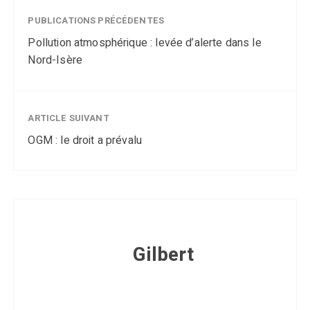
PUBLICATIONS PRÉCÉDENTES
Pollution atmosphérique : levée d’alerte dans le
Nord-Isère
ARTICLE SUIVANT
OGM : le droit a prévalu
Gilbert