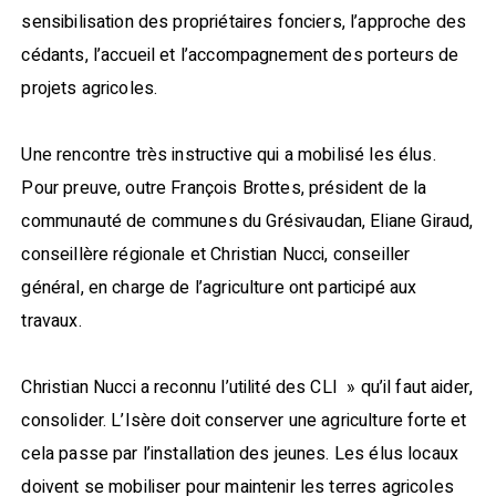
sensibilisation des propriétaires fonciers, l’approche des
cédants, l’accueil et l’accompagnement des porteurs de
projets agricoles.
Une rencontre très instructive qui a mobilisé les élus.
Pour preuve, outre François Brottes, président de la
communauté de communes du Grésivaudan, Eliane Giraud,
conseillère régionale et Christian Nucci, conseiller
général, en charge de l’agriculture ont participé aux
travaux.
Christian Nucci a reconnu l’utilité des CLI » qu’il faut aider,
consolider. L’Isère doit conserver une agriculture forte et
cela passe par l’installation des jeunes. Les élus locaux
doivent se mobiliser pour maintenir les terres agricoles