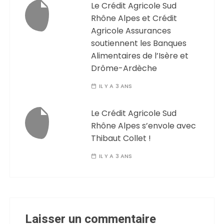
Le Crédit Agricole Sud
Rhône Alpes et Crédit
Agricole Assurances
soutiennent les Banques
Alimentaires de l’Isère et
Drôme-Ardèche
IL Y A 3 ANS
Le Crédit Agricole Sud
Rhône Alpes s’envole avec
Thibaut Collet !
IL Y A 3 ANS
Laisser un commentaire