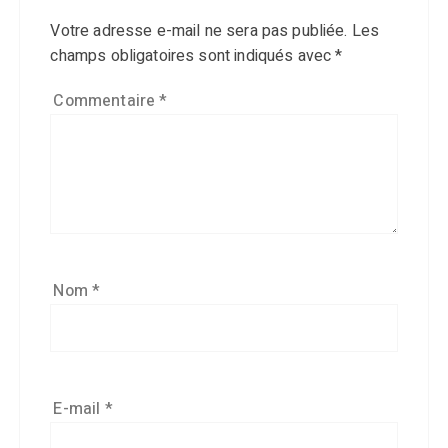
Votre adresse e-mail ne sera pas publiée.
Les
champs obligatoires sont indiqués avec
*
Commentaire
*
Nom
*
E-mail
*