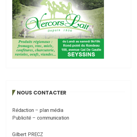
NOUS CONTACTER
Rédaction – plan média
Publicité – communication
Gilbert PRECZ