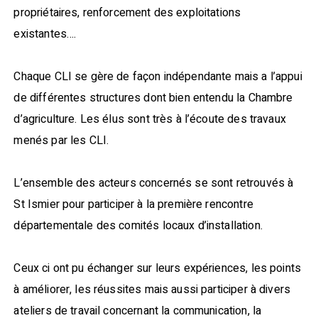
propriétaires, renforcement des exploitations
existantes….
Chaque CLI se gère de façon indépendante mais a l’appui
de différentes structures dont bien entendu la Chambre
d’agriculture. Les élus sont très à l’écoute des travaux
menés par les CLI.
L’ensemble des acteurs concernés se sont retrouvés à
St Ismier pour participer à la première rencontre
départementale des comités locaux d’installation.
Ceux ci ont pu échanger sur leurs expériences, les points
à améliorer, les réussites mais aussi participer à divers
ateliers de travail concernant la communication, la