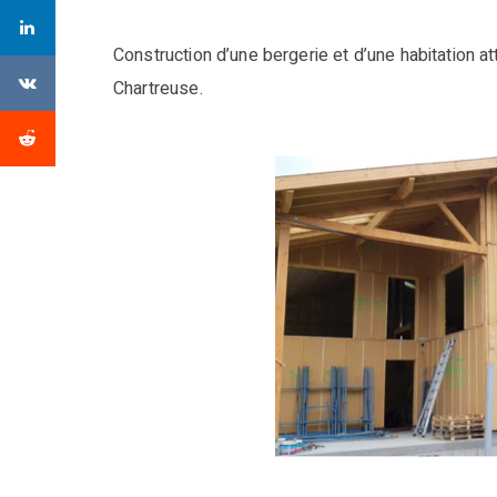
Construction d’une bergerie et d’une habitation 
Chartreuse.