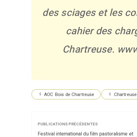
des sciages et les co
cahier des char
Chartreuse. www
AOC Bois de Chartreuse
Chartreuse
PUBLICATIONS PRÉCÉDENTES
Festival international du film pastoralisme et