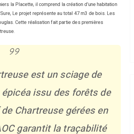
rs la Placette, il comprend la création d’une habitation
 Sure, Le projet représente au total 47 m3 de bois. Les
ouglas. Cette réalisation fait partie des premières
treuse.
treuse est un sciage de
 épicéa issu des forêts de
de Chartreuse gérées en
AOC garantit la traçabilité