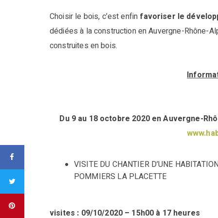
Choisir le bois, c’est enfin
favoriser le dévelo
dédiées à la construction en Auvergne-Rhône-Al
construites en bois.
Informat
Du 9 au 18 octobre 2020 en Auvergne-Rhôn
www.hab
VISITE DU CHANTIER D’UNE HABITATIO
POMMIERS LA PLACETTE
visites : 09/10/2020 – 15h00 à 17 heures