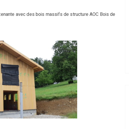
attenante avec des bois massifs de structure AOC Bois de