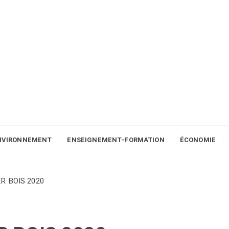
NVIRONNEMENT
ENSEIGNEMENT-FORMATION
ÉCONOMIE
ER BOIS 2020