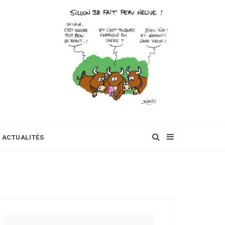
ACTUALITÉS