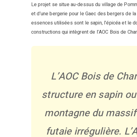
Le projet se situe au-dessus du village de Pommie
et d’une bergerie pour le Gaec des bergers de la
essences utilisées sont le sapin, l’épicéa et le d
constructions qui intègrent de l’AOC Bois de Char
L’AOC Bois de Char
structure en sapin ou
montagne du massif 
futaie irrégulière. L’